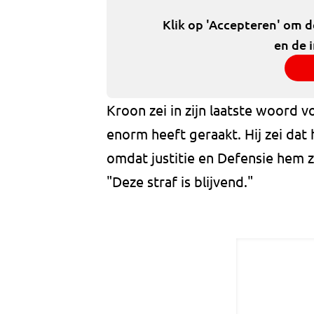
Klik op 'Accepteren' om 
en de 
Kroon zei in zijn laatste woord 
enorm heeft geraakt. Hij zei dat 
omdat justitie en Defensie hem z
"Deze straf is blijvend."