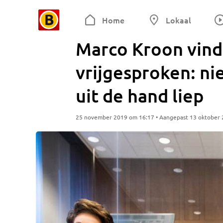
Home
Lokaal
Marco Kroon vind
vrijgesproken: nie
uit de hand liep
25 november 2019 om 16:17 • Aangepast 13 oktober