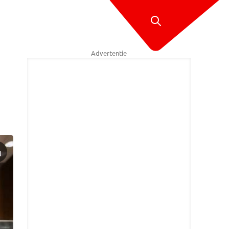
Advertentie