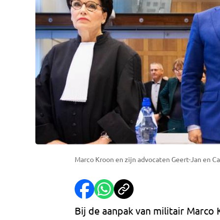
Marco Kroon en zijn advocaten Geert-Jan en C
Bij de aanpak van militair Marco 