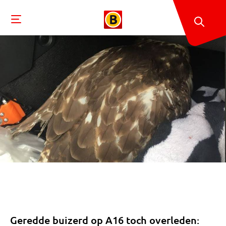
Geredde buizerd op A16 toch overleden: