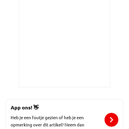
App ons!
👋
Heb je een foutje gezien of heb je een
opmerking over dit artikel? Neem dan