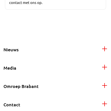
contact met ons op.
Nieuws
Media
Omroep Brabant
Contact