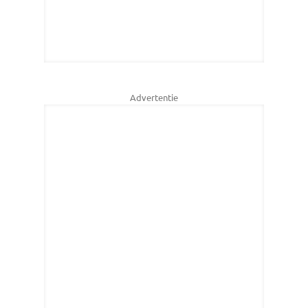
Advertentie