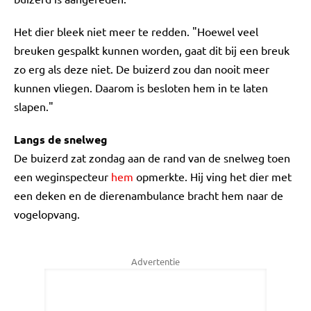
Het dier bleek niet meer te redden. "Hoewel veel
breuken gespalkt kunnen worden, gaat dit bij een breuk
zo erg als deze niet. De buizerd zou dan nooit meer
kunnen vliegen. Daarom is besloten hem in te laten
slapen."
Langs de snelweg
De buizerd zat zondag aan de rand van de snelweg toen
een weginspecteur
hem
opmerkte. Hij ving het dier met
een deken en de dierenambulance bracht hem naar de
vogelopvang.
Advertentie