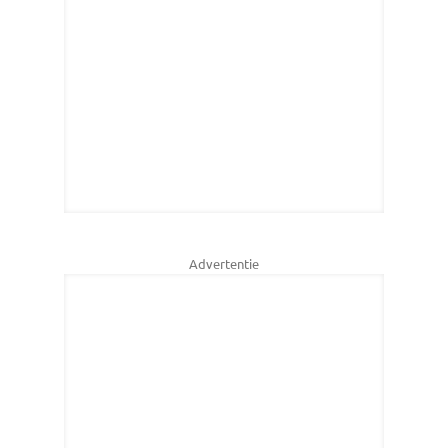
Advertentie