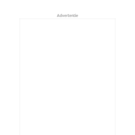
Advertentie