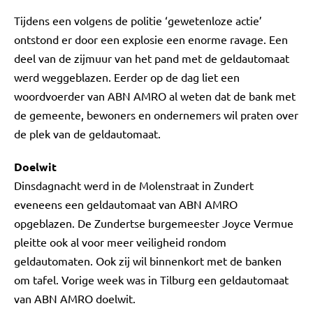
Tijdens een volgens de politie ‘gewetenloze actie’
ontstond er door een explosie een enorme ravage. Een
deel van de zijmuur van het pand met de geldautomaat
werd weggeblazen. Eerder op de dag liet een
woordvoerder van ABN AMRO al weten dat de bank met
de gemeente, bewoners en ondernemers wil praten over
de plek van de geldautomaat.
Doelwit
Dinsdagnacht werd in de Molenstraat in Zundert
eveneens een geldautomaat van ABN AMRO
opgeblazen. De Zundertse burgemeester Joyce Vermue
pleitte ook al voor meer veiligheid rondom
geldautomaten. Ook zij wil binnenkort met de banken
om tafel. Vorige week was in Tilburg een geldautomaat
van ABN AMRO doelwit.