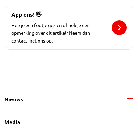
App ons!
👋
Heb je een foutje gezien of heb je een
opmerking over dit artikel? Neem dan
contact met ons op.
Nieuws
Media