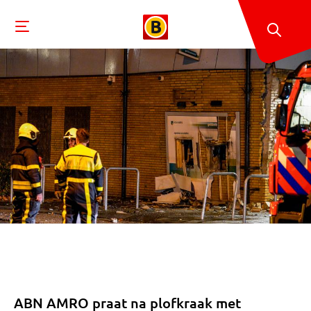
ABN AMRO praat na plofkraak met