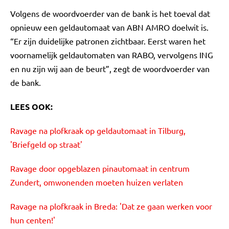
Volgens de woordvoerder van de bank is het toeval dat
opnieuw een geldautomaat van ABN AMRO doelwit is.
“Er zijn duidelijke patronen zichtbaar. Eerst waren het
voornamelijk geldautomaten van RABO, vervolgens ING
en nu zijn wij aan de beurt”, zegt de woordvoerder van
de bank.
LEES OOK:
Ravage na plofkraak op geldautomaat in Tilburg,
'Briefgeld op straat'
Ravage door opgeblazen pinautomaat in centrum
Zundert, omwonenden moeten huizen verlaten
Ravage na plofkraak in Breda: 'Dat ze gaan werken voor
hun centen!'