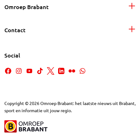
Omroep Brabant
Contact
Social
Copyright
©
2026
Omroep Brabant: het laatste nieuws uit Brabant,
sport en informatie uit jouw regio.