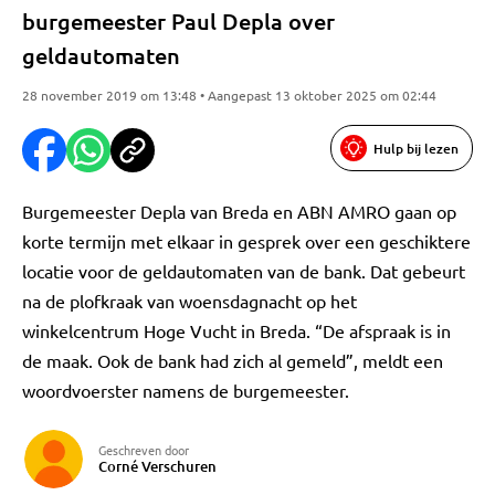
burgemeester Paul Depla over
geldautomaten
28 november 2019 om 13:48 • Aangepast 13 oktober 2025 om 02:44
Hulp bij lezen
Burgemeester Depla van Breda en ABN AMRO gaan op
korte termijn met elkaar in gesprek over een geschiktere
locatie voor de geldautomaten van de bank. Dat gebeurt
na de plofkraak van woensdagnacht op het
winkelcentrum Hoge Vucht in Breda. “De afspraak is in
de maak. Ook de bank had zich al gemeld”, meldt een
woordvoerster namens de burgemeester.
Geschreven door
Corné Verschuren