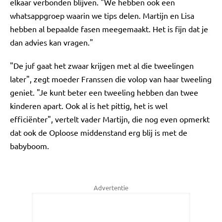
elkaar verbonden blijven. "We hebben ook een
whatsappgroep waarin we tips delen. Martijn en Lisa
hebben al bepaalde fasen meegemaakt. Het is fijn dat je
dan advies kan vragen."
"De juf gaat het zwaar krijgen met al die tweelingen
later", zegt moeder Franssen die volop van haar tweeling
geniet. "Je kunt beter een tweeling hebben dan twee
kinderen apart. Ook al is het pittig, het is wel
efficiënter", vertelt vader Martijn, die nog even opmerkt
dat ook de Oploose middenstand erg blij is met de
babyboom.
Advertentie