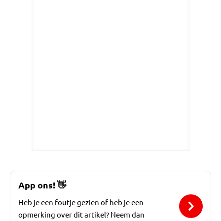
App ons!
👋
Heb je een foutje gezien of heb je een
opmerking over dit artikel? Neem dan