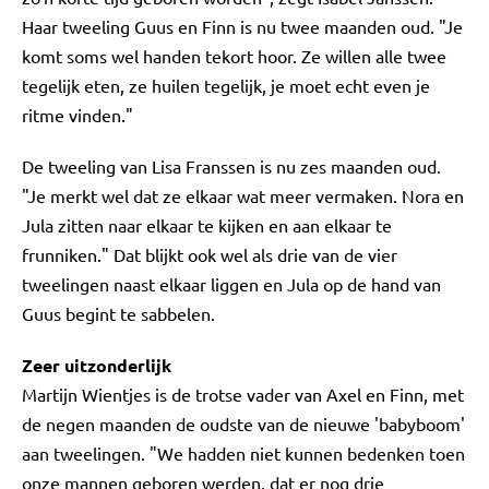
Haar tweeling Guus en Finn is nu twee maanden oud. "Je
komt soms wel handen tekort hoor. Ze willen alle twee
tegelijk eten, ze huilen tegelijk, je moet echt even je
ritme vinden."
De tweeling van Lisa Franssen is nu zes maanden oud.
"Je merkt wel dat ze elkaar wat meer vermaken. Nora en
Jula zitten naar elkaar te kijken en aan elkaar te
frunniken." Dat blijkt ook wel als drie van de vier
tweelingen naast elkaar liggen en Jula op de hand van
Guus begint te sabbelen.
Zeer uitzonderlijk
Martijn Wientjes is de trotse vader van Axel en Finn, met
de negen maanden de oudste van de nieuwe 'babyboom'
aan tweelingen. "We hadden niet kunnen bedenken toen
onze mannen geboren werden, dat er nog drie