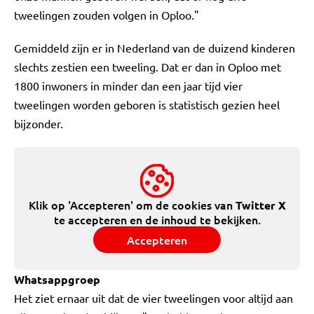
tweelingen zouden volgen in Oploo."
Gemiddeld zijn er in Nederland van de duizend kinderen
slechts zestien een tweeling. Dat er dan in Oploo met
1800 inwoners in minder dan een jaar tijd vier
tweelingen worden geboren is statistisch gezien heel
bijzonder.
Klik op 'Accepteren' om de cookies van
Twitter X
te accepteren en de inhoud te bekijken.
Accepteren
Whatsappgroep
Het ziet ernaar uit dat de vier tweelingen voor altijd aan