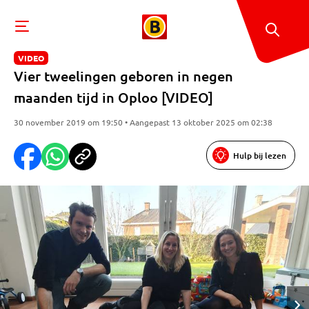
VIDEO
Vier tweelingen geboren in negen
maanden tijd in Oploo [VIDEO]
30 november 2019 om 19:50 • Aangepast 13 oktober 2025 om 02:38
Hulp bij lezen