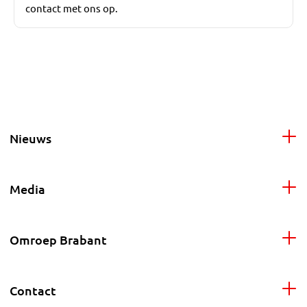
contact met ons op.
Nieuws
Media
Omroep Brabant
Contact