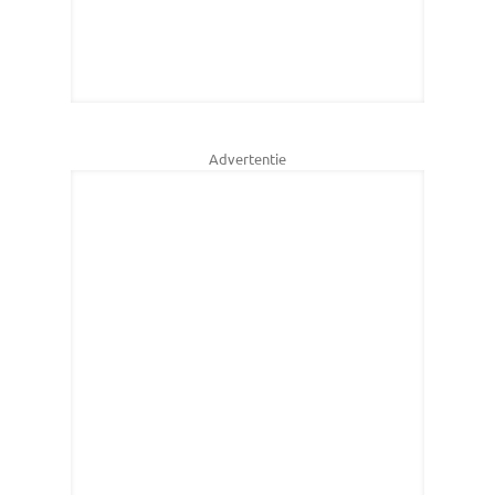
Advertentie