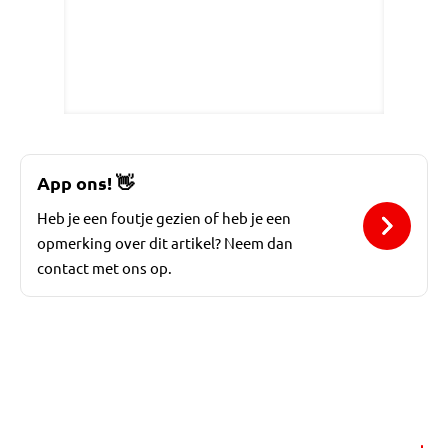
App ons!
👋
Heb je een foutje gezien of heb je een
opmerking over dit artikel? Neem dan
contact met ons op.