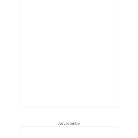
Advertentie