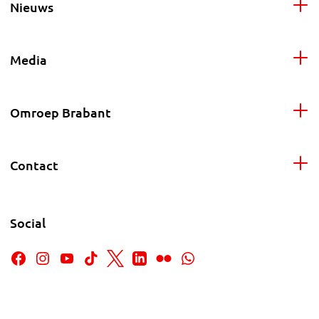
Nieuws
Media
Omroep Brabant
Contact
Social