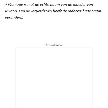
* Monique is niet de echte naam van de moeder van
Rivano. Om privacyredenen heeft de redactie haar naam
veranderd.
Advertentie