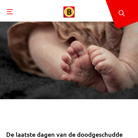
De laatste dagen van de doodgeschudde