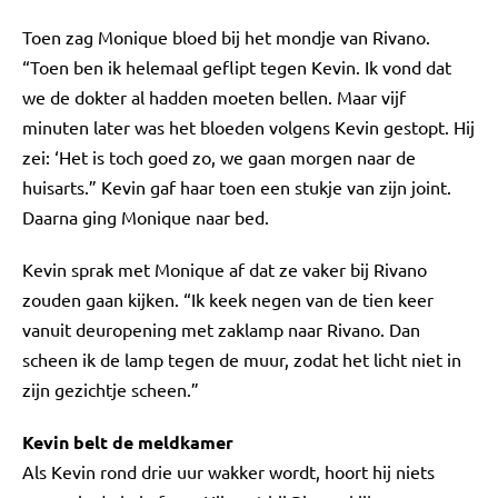
Toen zag Monique bloed bij het mondje van Rivano.
“Toen ben ik helemaal geflipt tegen Kevin. Ik vond dat
we de dokter al hadden moeten bellen. Maar vijf
minuten later was het bloeden volgens Kevin gestopt. Hij
zei: ‘Het is toch goed zo, we gaan morgen naar de
huisarts.” Kevin gaf haar toen een stukje van zijn joint.
Daarna ging Monique naar bed.
Kevin sprak met Monique af dat ze vaker bij Rivano
zouden gaan kijken. “Ik keek negen van de tien keer
vanuit deuropening met zaklamp naar Rivano. Dan
scheen ik de lamp tegen de muur, zodat het licht niet in
zijn gezichtje scheen.”
Kevin belt de meldkamer
Als Kevin rond drie uur wakker wordt, hoort hij niets