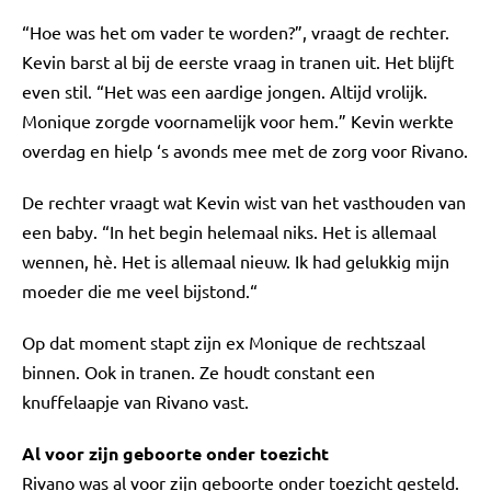
“Hoe was het om vader te worden?”, vraagt de rechter.
Kevin barst al bij de eerste vraag in tranen uit. Het blijft
even stil. “Het was een aardige jongen. Altijd vrolijk.
Monique zorgde voornamelijk voor hem.” Kevin werkte
overdag en hielp ‘s avonds mee met de zorg voor Rivano.
De rechter vraagt wat Kevin wist van het vasthouden van
een baby. “In het begin helemaal niks. Het is allemaal
wennen, hè. Het is allemaal nieuw. Ik had gelukkig mijn
moeder die me veel bijstond.“
Op dat moment stapt zijn ex Monique de rechtszaal
binnen. Ook in tranen. Ze houdt constant een
knuffelaapje van Rivano vast.
Al voor zijn geboorte onder toezicht
Rivano was al voor zijn geboorte onder toezicht gesteld.