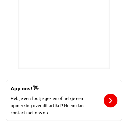
App ons!
👋
Heb je een foutje gezien of heb je een
opmerking over dit artikel? Neem dan
contact met ons op.