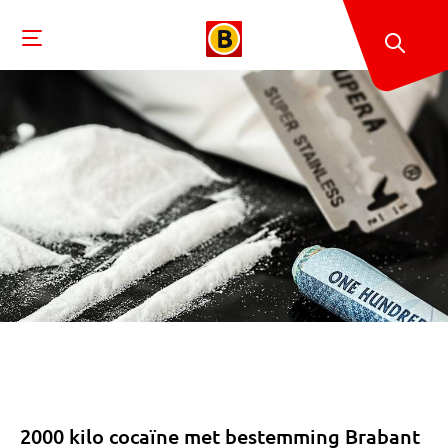
2000 kilo cocaïne met bestemming Brabant