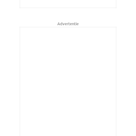
Advertentie