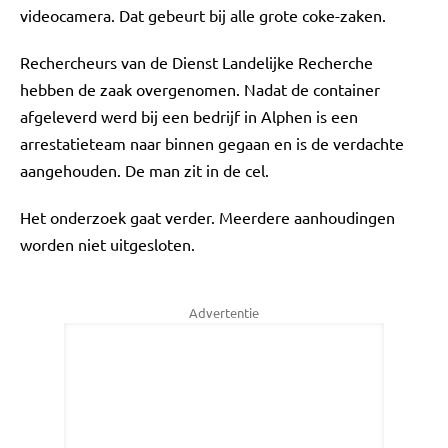
videocamera. Dat gebeurt bij alle grote coke-zaken.
Rechercheurs van de Dienst Landelijke Recherche
hebben de zaak overgenomen. Nadat de container
afgeleverd werd bij een bedrijf in Alphen is een
arrestatieteam naar binnen gegaan en is de verdachte
aangehouden. De man zit in de cel.
Het onderzoek gaat verder. Meerdere aanhoudingen
worden niet uitgesloten.
Advertentie