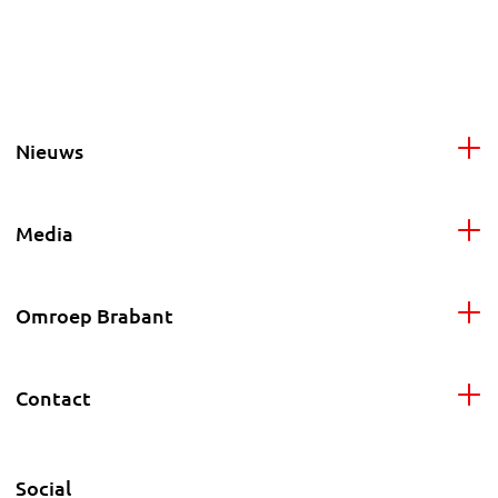
Nieuws
Media
Omroep Brabant
Contact
Social