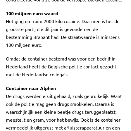
100 miljoen euro waard
Het ging om ruim 2000 kilo cocaïne. Daarmee is het de
grootste partij die dit jaar is gevonden en de
bestemming Brabant had. De straatwaarde is minstens
100 miljoen euro.
Omdat de container bestemd was voor een bedrijf in
Nederland heeft de Belgische politie contact gezocht
met de Nederlandse collega’s.
Container naar Alphen
De drugs werden eruit gehaald, zoals gebruikelijk. Want
ook de politie mag geen drugs smokkelen. Daarna is
waarschijnlijk een kleine beetje drugs teruggeplaatst,
meestal tien gram, voor het bewijs. Ook is de container
vermoedelijk uitgerust met afluisterapparatuur en een