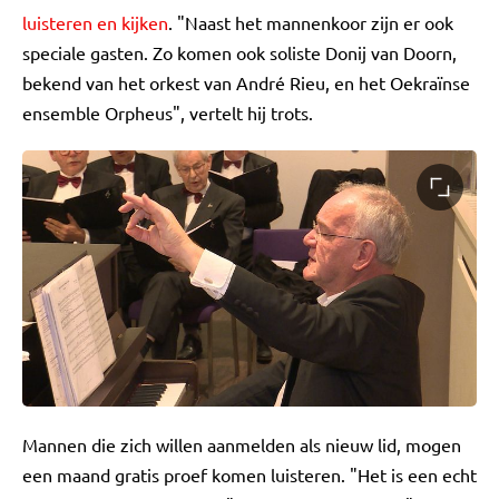
luisteren en kijken
. "Naast het mannenkoor zijn er ook
speciale gasten. Zo komen ook soliste Donij van Doorn,
bekend van het orkest van André Rieu, en het Oekraïnse
ensemble Orpheus", vertelt hij trots.
Mannen die zich willen aanmelden als nieuw lid, mogen
een maand gratis proef komen luisteren. "Het is een echt