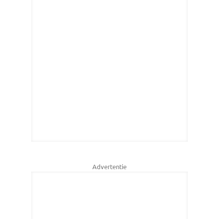
Advertentie