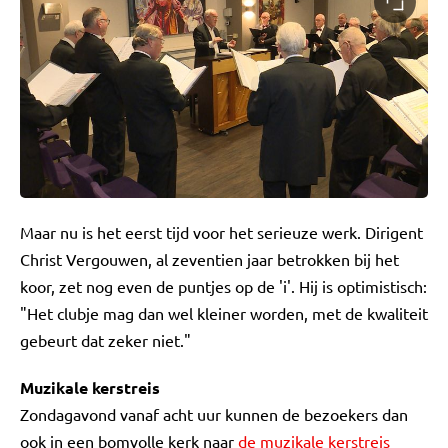
Maar nu is het eerst tijd voor het serieuze werk. Dirigent
Christ Vergouwen, al zeventien jaar betrokken bij het
koor, zet nog even de puntjes op de 'i'. Hij is optimistisch:
"Het clubje mag dan wel kleiner worden, met de kwaliteit
gebeurt dat zeker niet."
Muzikale kerstreis
Zondagavond vanaf acht uur kunnen de bezoekers dan
ook in een bomvolle kerk naar
de muzikale kerstreis