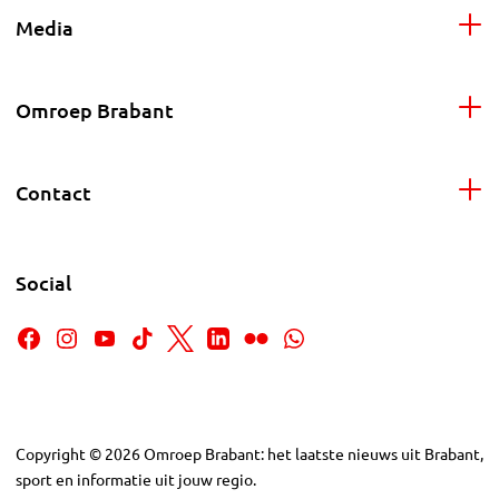
Media
Omroep Brabant
Contact
Social
Copyright
©
2026
Omroep Brabant: het laatste nieuws uit Brabant,
sport en informatie uit jouw regio.