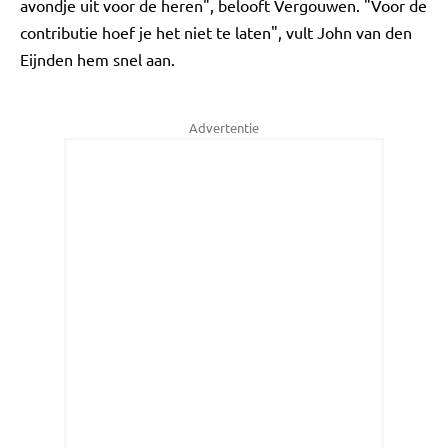
avondje uit voor de heren", belooft Vergouwen. "Voor de
contributie hoef je het niet te laten", vult John van den
Eijnden hem snel aan.
Advertentie