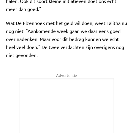
halen. Ook dit soort kleine initiatieven doet ons echt
meer dan goed."
Wat De Elzenhoek met het geld wil doen, weet Talitha nu
nog niet. "Aankomende week gaan we daar eens goed
over nadenken. Maar voor dit bedrag kunnen we echt
heel veel doen." De twee verdachten zijn overigens nog
niet gevonden.
Advertentie