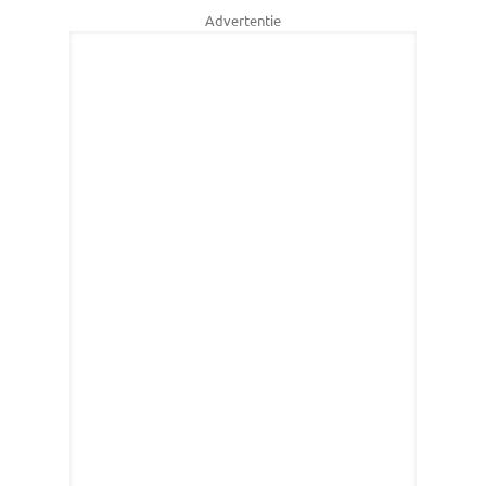
Advertentie