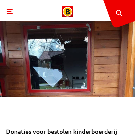
Donaties voor bestolen kinderboerderij