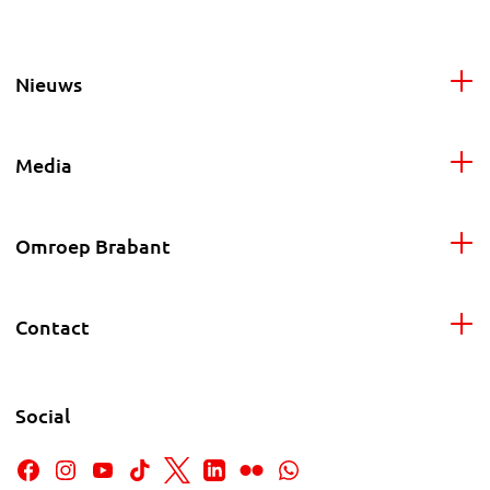
Nieuws
Media
Omroep Brabant
Contact
Social