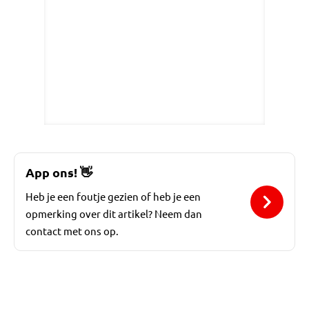
App ons!
👋
Heb je een foutje gezien of heb je een
opmerking over dit artikel? Neem dan
contact met ons op.