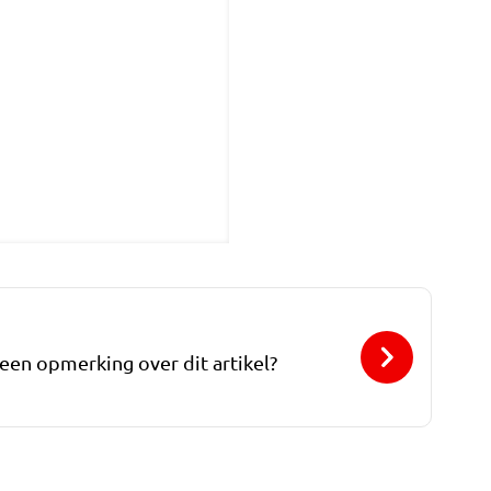
 een opmerking over dit artikel?