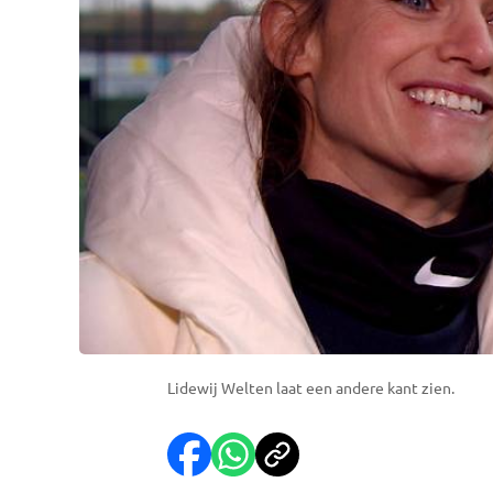
Lidewij Welten laat een andere kant zien.