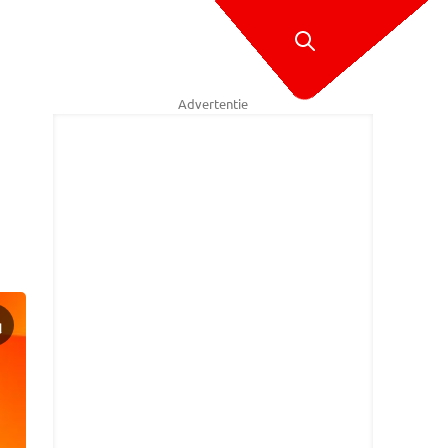
Advertentie