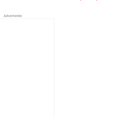
Advertentie