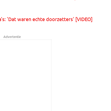
's: 'Dat waren echte doorzetters' [VIDEO]
Advertentie