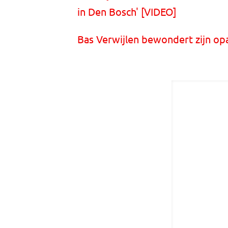
in Den Bosch' [VIDEO]
Bas Verwijlen bewondert zijn opa