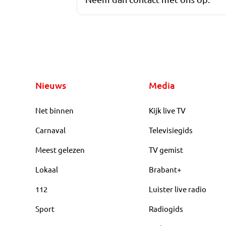
Nieuws
Media
Net binnen
Kijk live TV
Carnaval
Televisiegids
Meest gelezen
TV gemist
Lokaal
Brabant+
112
Luister live radio
Sport
Radiogids