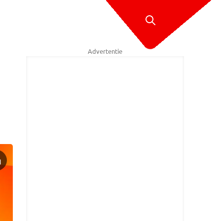
Advertentie