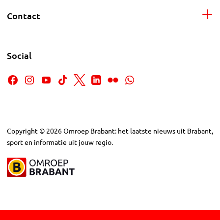
Contact
Social
Copyright
©
2026
Omroep Brabant: het laatste nieuws uit Brabant,
sport en informatie uit jouw regio.