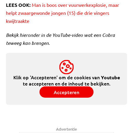
LEES OOK:
Man is boos over vuurwerkexplosie, maar
helpt zwaargewonde jongen (15) die drie vingers
kwijtraakte
Bekijk hieronder in de YouTube-video wat een Cobra
teweeg kan brengen.
Klik op 'Accepteren' om de cookies van
Youtube
te accepteren en de inhoud te bekijken.
Accepteren
Advertentie