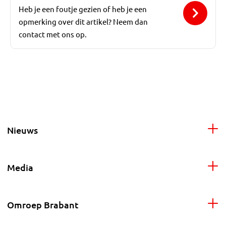
Heb je een foutje gezien of heb je een
opmerking over dit artikel? Neem dan
contact met ons op.
Nieuws
Media
Omroep Brabant