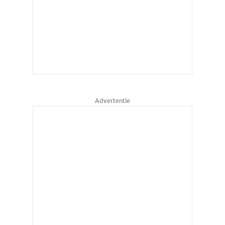
Advertentie