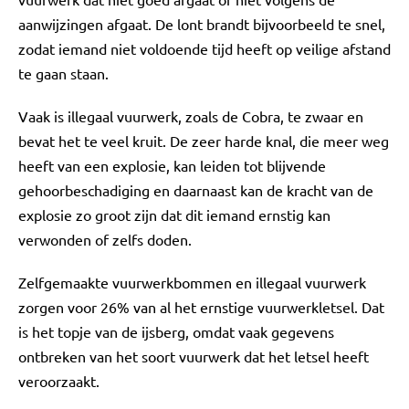
aanwijzingen afgaat. De lont brandt bijvoorbeeld te snel,
zodat iemand niet voldoende tijd heeft op veilige afstand
te gaan staan.
Vaak is illegaal vuurwerk, zoals de Cobra, te zwaar en
bevat het te veel kruit. De zeer harde knal, die meer weg
heeft van een explosie, kan leiden tot blijvende
gehoorbeschadiging en daarnaast kan de kracht van de
explosie zo groot zijn dat dit iemand ernstig kan
verwonden of zelfs doden.
Zelfgemaakte vuurwerkbommen en illegaal vuurwerk
zorgen voor 26% van al het ernstige vuurwerkletsel. Dat
is het topje van de ijsberg, omdat vaak gegevens
ontbreken van het soort vuurwerk dat het letsel heeft
veroorzaakt.