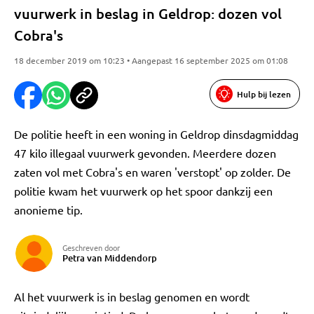
vuurwerk in beslag in Geldrop: dozen vol
Cobra's
18 december 2019 om 10:23 • Aangepast 16 september 2025 om 01:08
Hulp bij lezen
De politie heeft in een woning in Geldrop dinsdagmiddag
47 kilo illegaal vuurwerk gevonden. Meerdere dozen
zaten vol met Cobra's en waren 'verstopt' op zolder. De
politie kwam het vuurwerk op het spoor dankzij een
anonieme tip.
Geschreven door
Petra van Middendorp
Al het vuurwerk is in beslag genomen en wordt