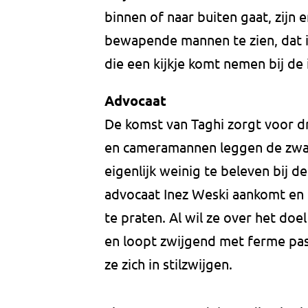
binnen of naar buiten gaat, zijn 
bewapende mannen te zien, dat i
die een kijkje komt nemen bij de
Advocaat
De komst van Taghi zorgt voor d
en cameramannen leggen de zware
eigenlijk weinig te beleven bij de
advocaat Inez Weski aankomt en 
te praten. Al wil ze over het doe
en loopt zwijgend met ferme pas 
ze zich in stilzwijgen.