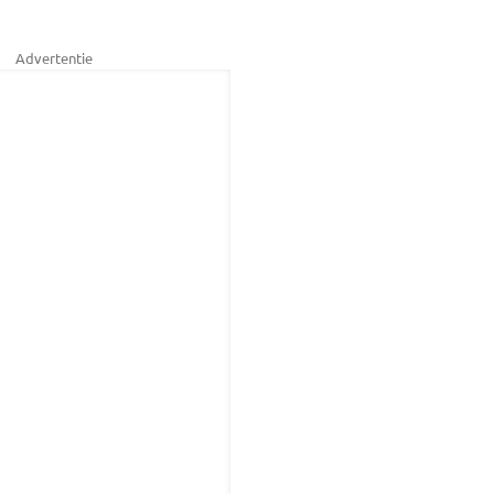
Advertentie