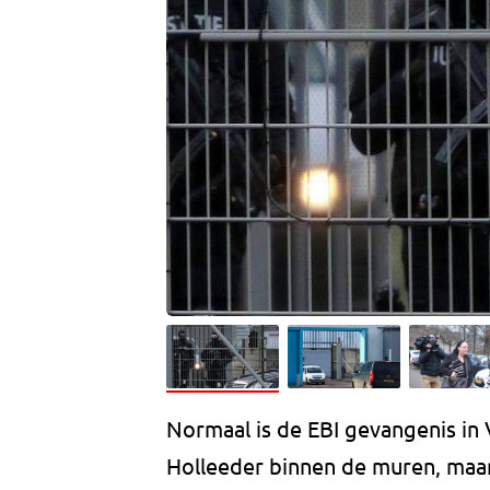
Normaal is de EBI gevangenis in 
Holleeder binnen de muren, maar