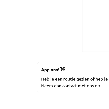
App ons!
👋
Heb je een foutje gezien of heb je
Neem dan contact met ons op.