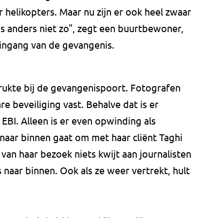
er helikopters. Maar nu zijn er ook heel zwaar
s anders niet zo", zegt een buurtbewoner,
 ingang van de gevangenis.
rukte bij de gevangenispoort. Fotografen
 beveiliging vast. Behalve dat is er
 EBI. Alleen is er even opwinding als
naar binnen gaat om met haar cliënt Taghi
l van haar bezoek niets kwijt aan journalisten
naar binnen. Ook als ze weer vertrekt, hult