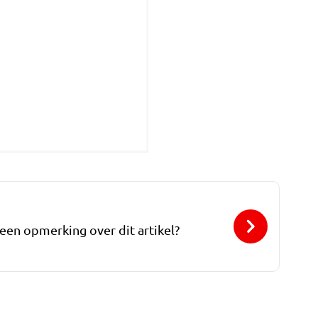
 een opmerking over dit artikel?