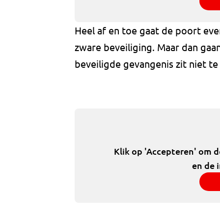
Heel af en toe gaat de poort eve
zware beveiliging. Maar dan gaa
beveiligde gevangenis zit niet t
Klik op 'Accepteren' om 
en de 