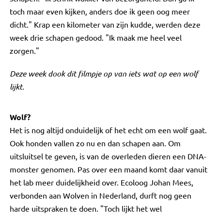
toch maar even kijken, anders doe ik geen oog meer
dicht." Krap een kilometer van zijn kudde, werden deze
week drie schapen gedood. "Ik maak me heel veel
zorgen."
Deze week dook dit filmpje op van iets wat op een wolf
lijkt.
Wolf?
Het is nog altijd onduidelijk of het echt om een wolf gaat.
Ook honden vallen zo nu en dan schapen aan. Om
uitsluitsel te geven, is van de overleden dieren een DNA-
monster genomen. Pas over een maand komt daar vanuit
het lab meer duidelijkheid over. Ecoloog Johan Mees,
verbonden aan Wolven in Nederland, durft nog geen
harde uitspraken te doen. "Toch lijkt het wel