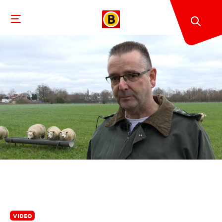
VIDEO