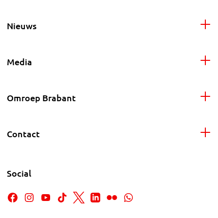
Nieuws
Media
Omroep Brabant
Contact
Social