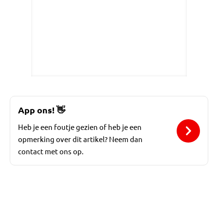
App ons!
👋
Heb je een foutje gezien of heb je een
opmerking over dit artikel? Neem dan
contact met ons op.