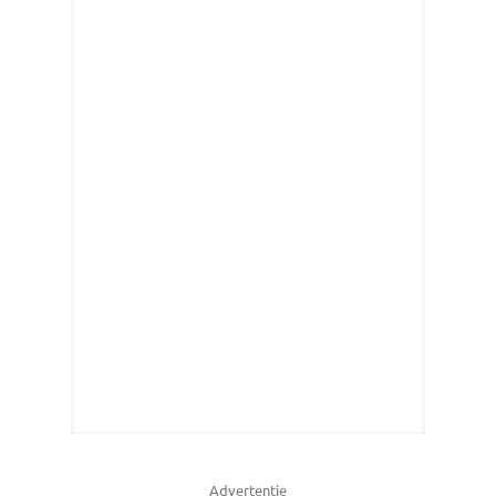
Advertentie