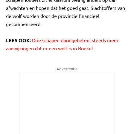
afwachten en hopen dat het goed gaat. Slachtoffers van
de wolf worden door de provincie financieel
gecompenseerd.
LEES OOK:
Drie schapen doodgebeten, steeds meer
aanwijzingen dat er een wolf is in Boekel
Advertentie