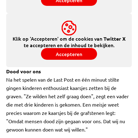
Accepteren
Klik op 'Accepteren' om de cookies van
Twitter X
te accepteren en de inhoud te bekijken.
Accepteren
Dood voor ons
Na het spelen van de Last Post en één minuut stilte
gingen kinderen enthousiast kaarsjes zetten bij de
graven. "Ze wilden het zelf graag doen", zegt een vader
die met drie kinderen is gekomen. Een meisje weet
precies waarom ze kaarsjes bij de grafstenen legt:
"Omdat mensen dood zijn gegaan voor ons. Dat wij nu
gewoon kunnen doen wat wij willen."