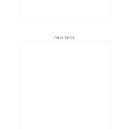
Advertentie