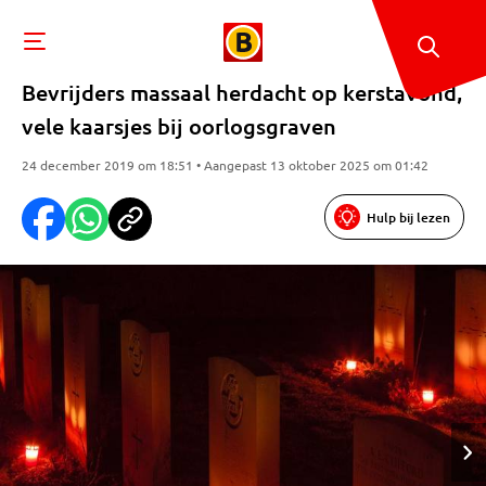
Bevrijders massaal herdacht op kerstavond,
vele kaarsjes bij oorlogsgraven
24 december 2019 om 18:51 • Aangepast 13 oktober 2025 om 01:42
Hulp bij lezen