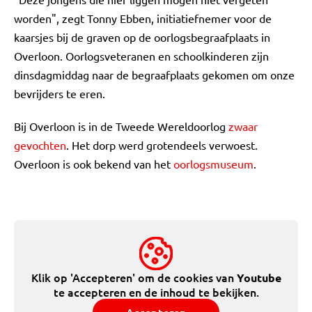
worden", zegt Tonny Ebben, initiatiefnemer voor de
kaarsjes bij de graven op de oorlogsbegraafplaats in
Overloon. Oorlogsveteranen en schoolkinderen zijn
dinsdagmiddag naar de begraafplaats gekomen om onze
bevrijders te eren.
Bij Overloon is in de Tweede Wereldoorlog
zwaar
gevochten
. Het dorp werd grotendeels verwoest.
Overloon is ook bekend van het
oorlogsmuseum
.
Klik op 'Accepteren' om de cookies van
Youtube
te accepteren en de inhoud te bekijken.