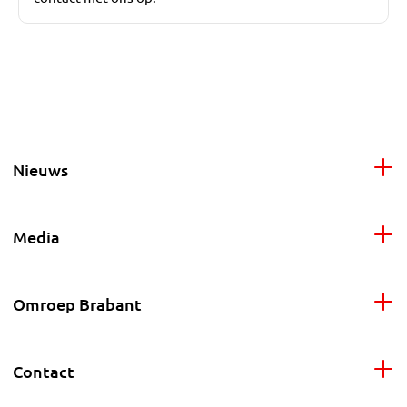
Nieuws
Media
Omroep Brabant
Contact