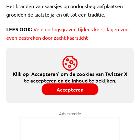
Het branden van kaarsjes op oorlogsbegraafplaatsen
groeiden de laatste jaren uit tot een traditie.
LEES OOK:
Vele oorlogsgraven tijdens kerstdagen voor
even bestreken door zacht kaarslicht
Klik op 'Accepteren' om de cookies van
Twitter X
te accepteren en de inhoud te bekijken.
Accepteren
Advertentie