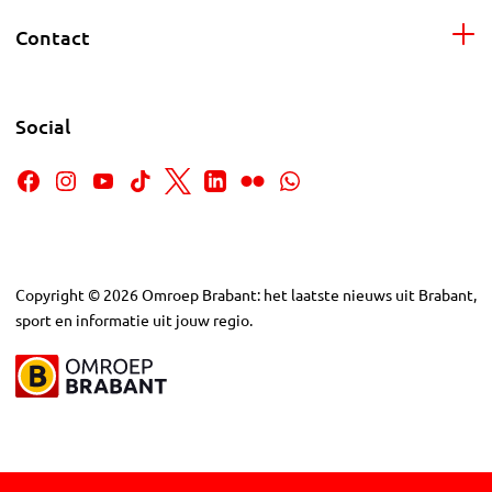
Contact
Social
Copyright
©
2026
Omroep Brabant: het laatste nieuws uit Brabant,
sport en informatie uit jouw regio.