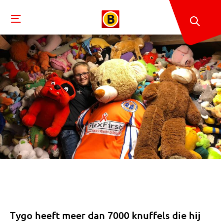
Tygo heeft meer dan 7000 knuffels die hij