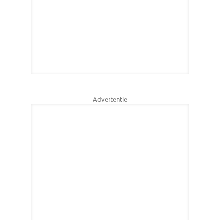
Advertentie