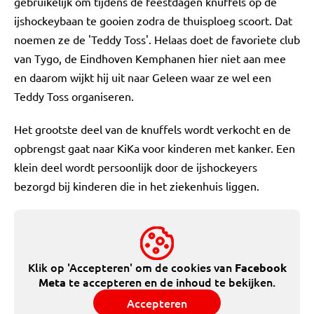
gebruikelijk om tijdens de feestdagen knuffels op de
ijshockeybaan te gooien zodra de thuisploeg scoort. Dat
noemen ze de 'Teddy Toss'. Helaas doet de favoriete club
van Tygo, de Eindhoven Kemphanen hier niet aan mee
en daarom wijkt hij uit naar Geleen waar ze wel een
Teddy Toss organiseren.
Het grootste deel van de knuffels wordt verkocht en de
opbrengst gaat naar KiKa voor kinderen met kanker. Een
klein deel wordt persoonlijk door de ijshockeyers
bezorgd bij kinderen die in het ziekenhuis liggen.
Klik op 'Accepteren' om de cookies van
Facebook
te accepteren en de inhoud te bekijken.
Meta
Accepteren