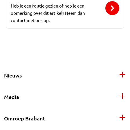
Heb je een foutje gezien of heb je een
opmerking over dit artikel? Neem dan
contact met ons op.
Nieuws
Media
Omroep Brabant