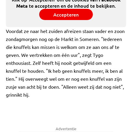
te accepteren en de inhoud te bekijken.
Meta
Accepteren
Voordat ze naar het zuiden afreizen staan vader en zoon
zondagmorgen nog op de Markt in Someren. "Iedereen
die knuffels kan missen is welkom om ze aan ons af te
geven. We vertrekken om één uur", zegt Tygo
enthousiast. Zelf heeft hij nooit getwijfeld om een
knuffel te houden. "Ik heb geen knuffels meer, ik ben al
tien." Hij overweegt wel om er nog een knuffel van zijn
zusje van acht bij te doen. "Alleen weet zij dat nog niet",
grinnikt hij.
Advertentie