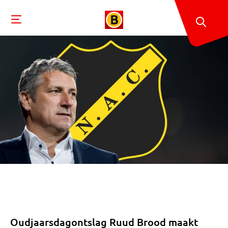
Oudjaarsdagontslag Ruud Brood maakt