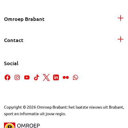
Omroep Brabant
Contact
Social
Copyright
©
2026
Omroep Brabant: het laatste nieuws uit Brabant,
sport en informatie uit jouw regio.