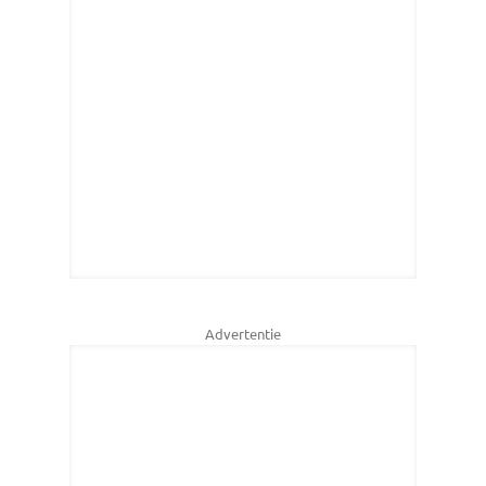
Advertentie