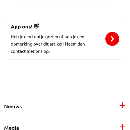
App ons!
👋
Heb je een foutje gezien of heb je een
opmerking over dit artikel? Neem dan
contact met ons op.
Nieuws
Media