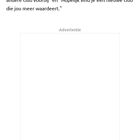
die jou meer waardeert."
Advertentie