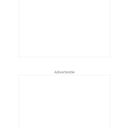
Advertentie