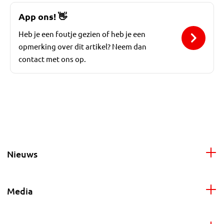
App ons!
👋
Heb je een foutje gezien of heb je een
opmerking over dit artikel? Neem dan
contact met ons op.
Nieuws
Media