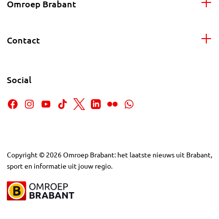
Omroep Brabant
Contact
Social
Copyright
©
2026
Omroep Brabant: het laatste nieuws uit Brabant,
sport en informatie uit jouw regio.