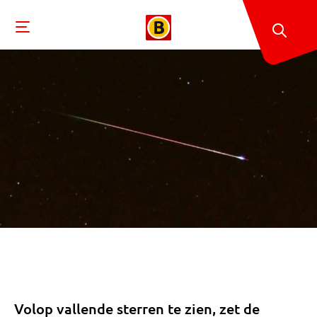
Volop vallende sterren te zien, zet de