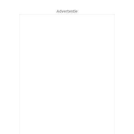
Advertentie