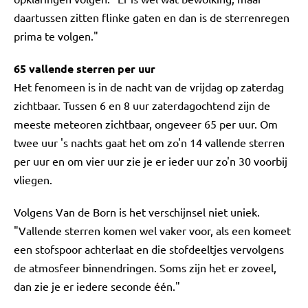
daartussen zitten flinke gaten en dan is de sterrenregen
prima te volgen."
65 vallende sterren per uur
Het fenomeen is in de nacht van de vrijdag op zaterdag
zichtbaar. Tussen 6 en 8 uur zaterdagochtend zijn de
meeste meteoren zichtbaar, ongeveer 65 per uur. Om
twee uur 's nachts gaat het om zo'n 14 vallende sterren
per uur en om vier uur zie je er ieder uur zo'n 30 voorbij
vliegen.
Volgens Van de Born is het verschijnsel niet uniek.
"Vallende sterren komen wel vaker voor, als een komeet
een stofspoor achterlaat en die stofdeeltjes vervolgens
de atmosfeer binnendringen. Soms zijn het er zoveel,
dan zie je er iedere seconde één."