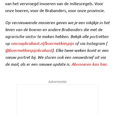
van het vervroegd invoeren van de milieuregels. Voor
onze boeren, voor de Brabanders, voor onze provincie.
Op vernieuwende manieren geven we je een inkijkje in het
leven van de boeren en andere Brabanders die met de
agrarische sector te maken hebben. Bekijk alle portretten
op
omroepbrabant.nl/boermetkiespijn
of via Instagram (
@boermetkiespijnbrabant
). Elke twee weken komt er een
nieuw portret bij. We sturen ook een nieuwsbrief uit via
de mail, als er een nieuwe update is.
Abonneren kan hier
.
Advertentie