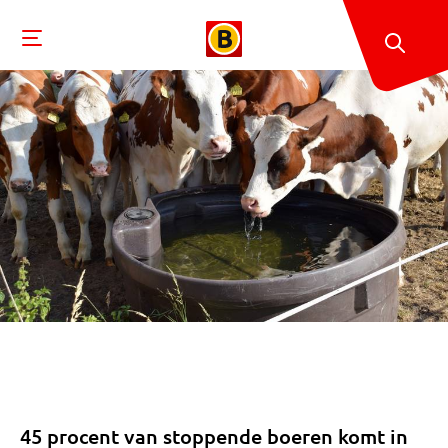
45 procent van stoppende boeren komt in