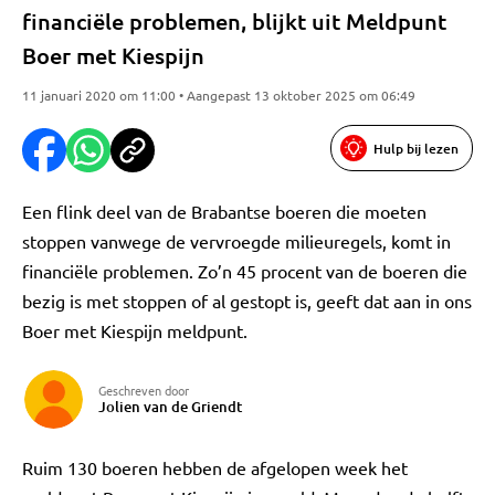
financiële problemen, blijkt uit Meldpunt
Boer met Kiespijn
11 januari 2020 om 11:00 • Aangepast 13 oktober 2025 om 06:49
Hulp bij lezen
Een flink deel van de Brabantse boeren die moeten
stoppen vanwege de vervroegde milieuregels, komt in
financiële problemen. Zo’n 45 procent van de boeren die
bezig is met stoppen of al gestopt is, geeft dat aan in ons
Boer met Kiespijn meldpunt.
Geschreven door
Jolien van de Griendt
Ruim 130 boeren hebben de afgelopen week het