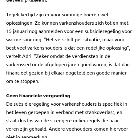
Tegelijkertijd zijn er voor sommige boeren wel
oplossingen. Zo kunnen varkenshouders zich tot en met
15 januari nog aanmelden voor een subsidieregeling voor
warme sanering. “Het verschilt per situatie, maar voor
best veel varkenshouders is dat een redelijke oplossing”,
vertelt Adri. “Zeker omdat de verdiensten in de
varkenssector de afgelopen jaren goed waren, is dat dan
financieel gezien bij elkaar opgeteld een goede manier
om te stoppen.”
Geen financiële vergoeding
De subsidieregeling voor varkenshouders is specifiek in
het leven geroepen in verband met stankoverlast, en
staat dus los van de strengere milieuregels die naar
voren zijn gehaald. Andere veehouders komen hiervoor
niet in aanmerking.