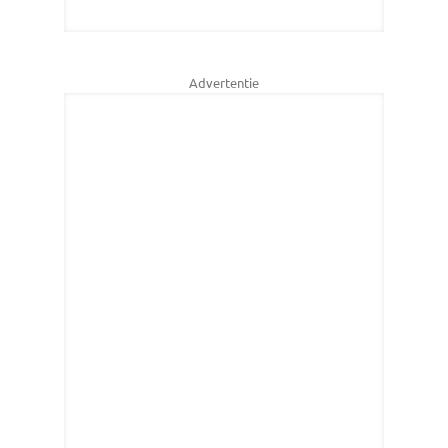
Advertentie