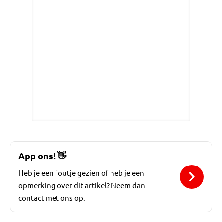
App ons!
👋
Heb je een foutje gezien of heb je een
opmerking over dit artikel? Neem dan
contact met ons op.