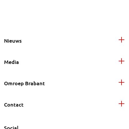
Nieuws
Media
Omroep Brabant
Contact
Social