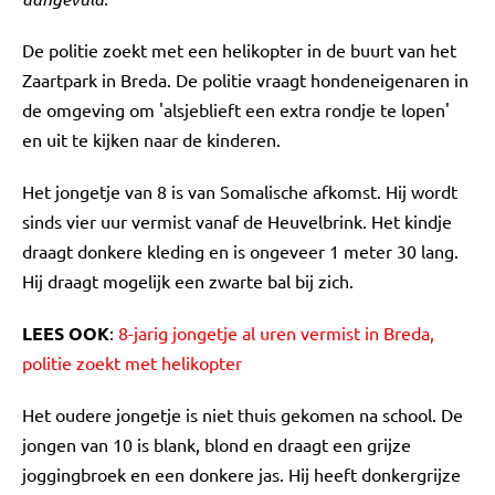
De politie zoekt met een helikopter in de buurt van het
Zaartpark in Breda. De politie vraagt hondeneigenaren in
de omgeving om 'alsjeblieft een extra rondje te lopen'
en uit te kijken naar de kinderen.
Het jongetje van 8 is van Somalische afkomst. Hij wordt
sinds vier uur vermist vanaf de Heuvelbrink. Het kindje
draagt donkere kleding en is ongeveer 1 meter 30 lang.
Hij draagt mogelijk een zwarte bal bij zich.
LEES OOK
:
8-jarig jongetje al uren vermist in Breda,
politie zoekt met helikopter
Het oudere jongetje is niet thuis gekomen na school. De
jongen van 10 is blank, blond en draagt een grijze
joggingbroek en een donkere jas. Hij heeft donkergrijze