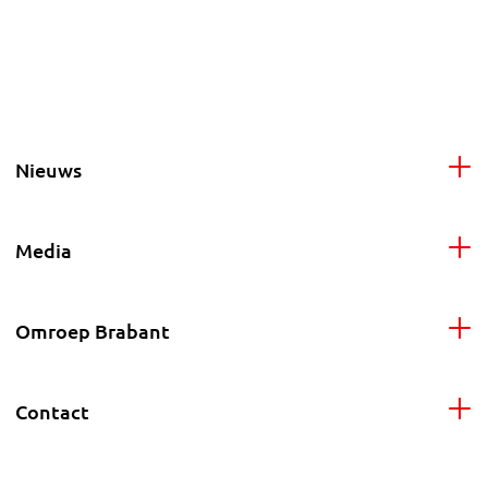
Nieuws
Media
Omroep Brabant
Contact