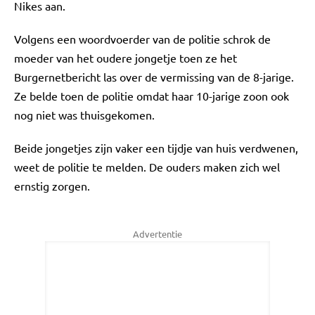
Nikes aan.
Volgens een woordvoerder van de politie schrok de
moeder van het oudere jongetje toen ze het
Burgernetbericht las over de vermissing van de 8-jarige.
Ze belde toen de politie omdat haar 10-jarige zoon ook
nog niet was thuisgekomen.
Beide jongetjes zijn vaker een tijdje van huis verdwenen,
weet de politie te melden. De ouders maken zich wel
ernstig zorgen.
Advertentie