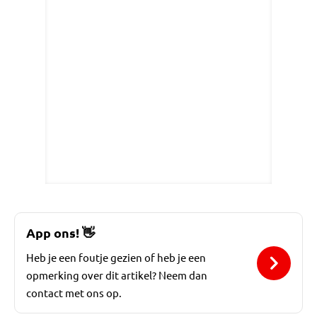
App ons!
👋
Heb je een foutje gezien of heb je een
opmerking over dit artikel? Neem dan
contact met ons op.