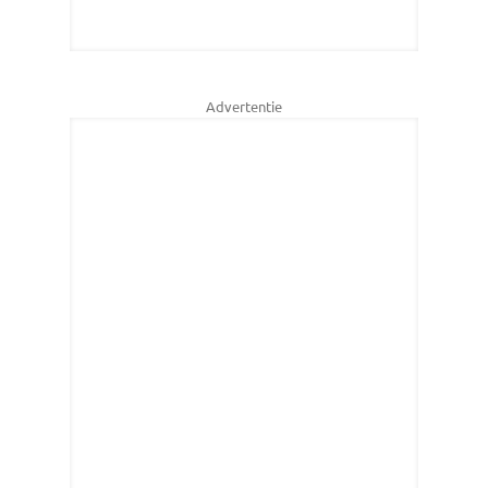
Advertentie