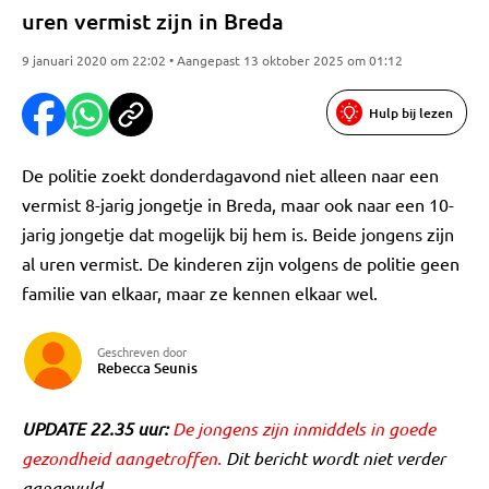
uren vermist zijn in Breda
9 januari 2020 om 22:02 • Aangepast 13 oktober 2025 om 01:12
Hulp bij lezen
De politie zoekt donderdagavond niet alleen naar een
vermist 8-jarig jongetje in Breda, maar ook naar een 10-
jarig jongetje dat mogelijk bij hem is. Beide jongens zijn
al uren vermist. De kinderen zijn volgens de politie geen
familie van elkaar, maar ze kennen elkaar wel.
Geschreven door
Rebecca Seunis
UPDATE 22.35 uur:
De jongens zijn inmiddels in goede
gezondheid aangetroffen.
Dit bericht wordt niet verder
aangevuld.