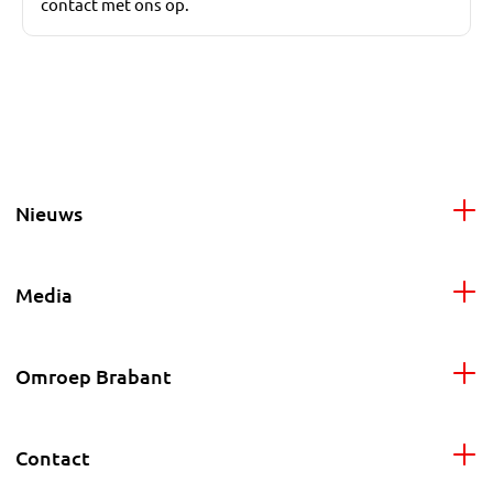
contact met ons op.
Nieuws
Media
Omroep Brabant
Contact