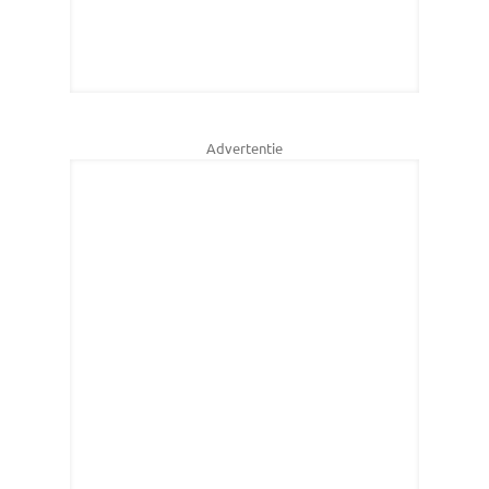
Advertentie