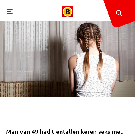
Man van 49 had tientallen keren seks met