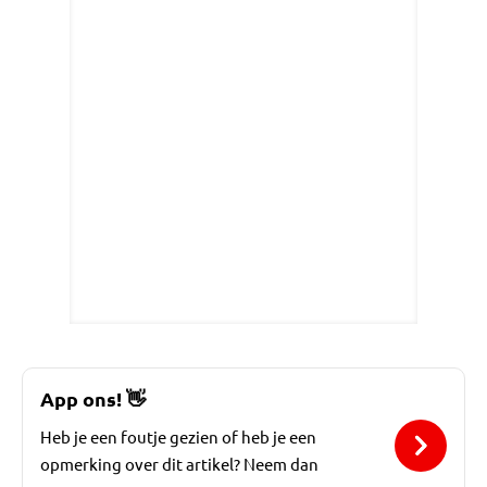
App ons!
👋
Heb je een foutje gezien of heb je een
opmerking over dit artikel? Neem dan