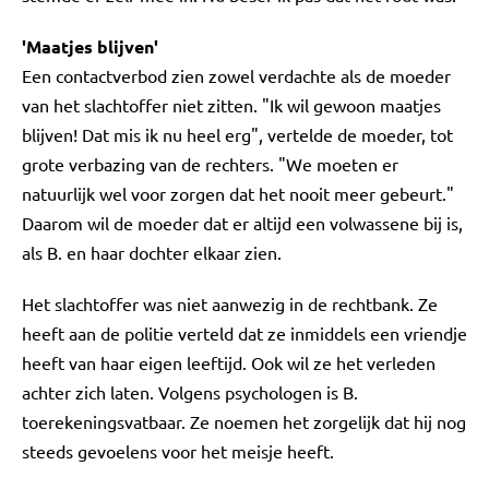
'Maatjes blijven'
Een contactverbod zien zowel verdachte als de moeder
van het slachtoffer niet zitten. "Ik wil gewoon maatjes
blijven! Dat mis ik nu heel erg", vertelde de moeder, tot
grote verbazing van de rechters. "We moeten er
natuurlijk wel voor zorgen dat het nooit meer gebeurt."
Daarom wil de moeder dat er altijd een volwassene bij is,
als B. en haar dochter elkaar zien.
Het slachtoffer was niet aanwezig in de rechtbank. Ze
heeft aan de politie verteld dat ze inmiddels een vriendje
heeft van haar eigen leeftijd. Ook wil ze het verleden
achter zich laten. Volgens psychologen is B.
toerekeningsvatbaar. Ze noemen het zorgelijk dat hij nog
steeds gevoelens voor het meisje heeft.