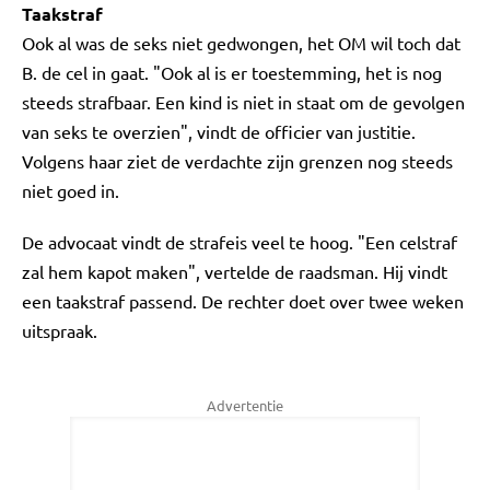
Taakstraf
Ook al was de seks niet gedwongen, het OM wil toch dat
B. de cel in gaat. "Ook al is er toestemming, het is nog
steeds strafbaar. Een kind is niet in staat om de gevolgen
van seks te overzien", vindt de officier van justitie.
Volgens haar ziet de verdachte zijn grenzen nog steeds
niet goed in.
De advocaat vindt de strafeis veel te hoog. "Een celstraf
zal hem kapot maken", vertelde de raadsman. Hij vindt
een taakstraf passend. De rechter doet over twee weken
uitspraak.
Advertentie