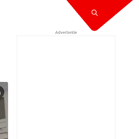
Advertentie