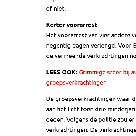
of niet.
Korter voorarrest
Het voorarrest van vier andere v
negentig dagen verlengd. Voor Bo
de vermeende verkrachtingen no
LEES OOK:
Grimmige sfeer bij a
groepsverkrachtingen
De groepsverkrachtingen waar 
aan het licht toen drie minderjar
deden. Volgens de politie zou er 
verkrachtingen. De verkrachtin