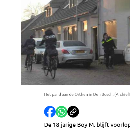
Het pand aan de Orthen in Den Bosch. (Archief
De 18-jarige Boy M. blijft voorlo