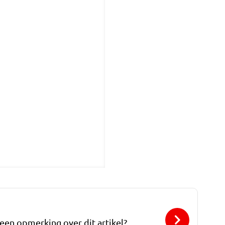
 een opmerking over dit artikel?