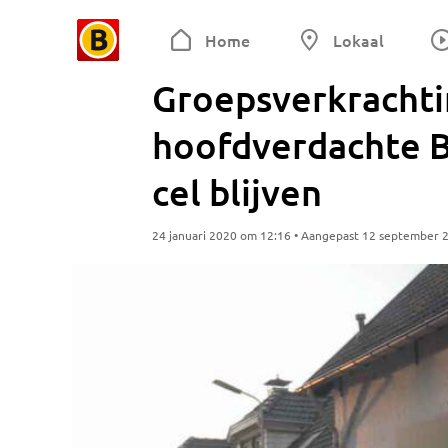
Home
Lokaal
Groepsverkrachti
hoofdverdachte B
cel blijven
24 januari 2020 om 12:16 • Aangepast 12 september 