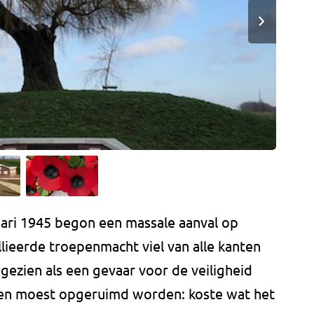
uari 1945 begon een massale aanval op
lieerde troepenmacht viel van alle kanten
 gezien als een gevaar voor de veiligheid
) en moest opgeruimd worden: koste wat het