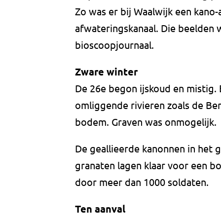
Zo was er bij Waalwijk een kano
afwateringskanaal. Die beelden 
bioscoopjournaal.
Zware winter
De 26e begon ijskoud en mistig. 
omliggende rivieren zoals de Be
bodem. Graven was onmogelijk.
De geallieerde kanonnen in het
granaten lagen klaar voor een
door meer dan 1000 soldaten.
Ten aanval