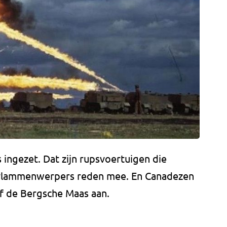
 ingezet. Dat zijn rupsvoertuigen die
 vlammenwerpers reden mee. En Canadezen
af de Bergsche Maas aan.