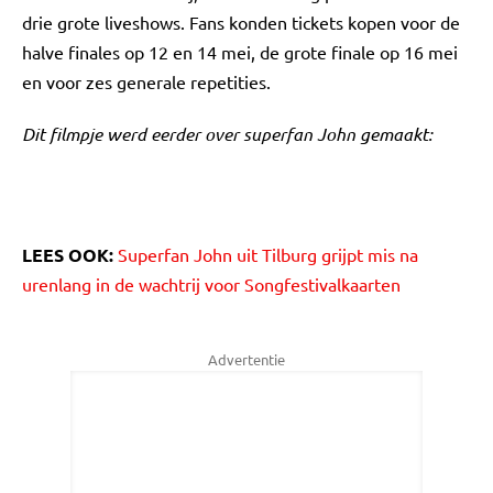
drie grote liveshows. Fans konden tickets kopen voor de
halve finales op 12 en 14 mei, de grote finale op 16 mei
en voor zes generale repetities.
Dit filmpje werd eerder over superfan John gemaakt:
LEES OOK:
Superfan John uit Tilburg grijpt mis na
urenlang in de wachtrij voor Songfestivalkaarten
Advertentie