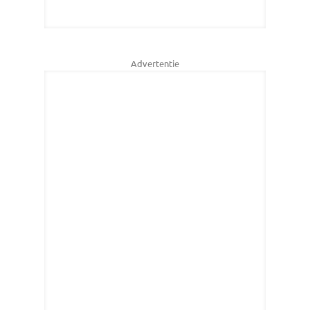
Advertentie