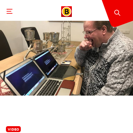
VIDEO