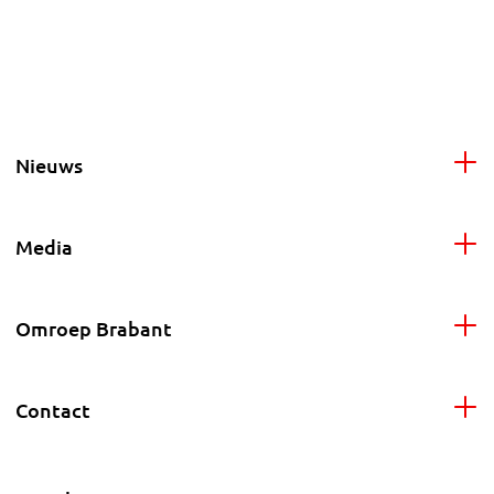
Nieuws
Media
Omroep Brabant
Contact