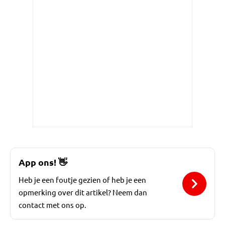
App ons!
👋
Heb je een foutje gezien of heb je een
opmerking over dit artikel? Neem dan
contact met ons op.