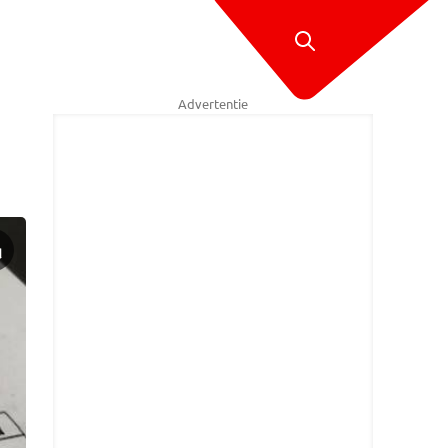
Advertentie