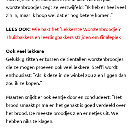
worstenbroodjes zegt ze vertwijfeld: "Ik heb er heel veel
zin in, maar ik hoop wel dat er nog betere komen."
LEES OOK:
Wie bakt het 'Lekkerste Worstenbroodje'?
Thuisbakkers en leerlingbakkers strijden om finaleplek
Ook veel lekkere
Gelukkig zitten er tussen de tientallen worstenbroodjes
die ze mogen proeven ook veel lekkere. Steffi wordt
enthousiast: "Als ik deze in de winkel zou zien liggen dan
zou ik ze kopen."
Maarten snijdt er ook eentje door en concludeert: "Het
brood smaakt prima en het gehakt is goed verdeeld over
het brood. De meeste broodjes zien er netjes uit. We
hebben niks te klagen."