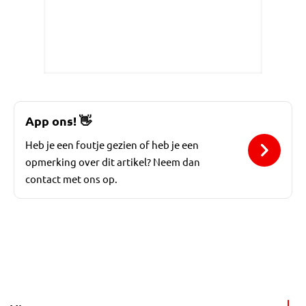
App ons!
👋
Heb je een foutje gezien of heb je een
opmerking over dit artikel? Neem dan
contact met ons op.