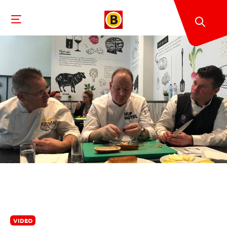
VIDEO