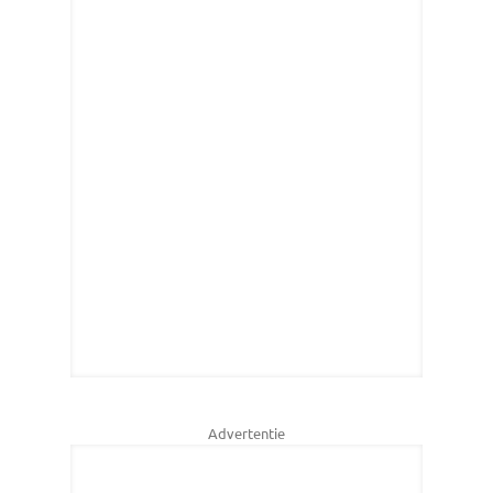
Advertentie