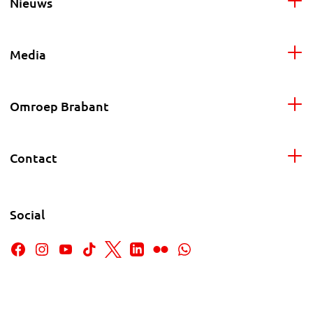
Nieuws
Media
Omroep Brabant
Contact
Social