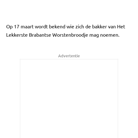
Op 17 maart wordt bekend wie zich de bakker van Het
Lekkerste Brabantse Worstenbroodje mag noemen.
Advertentie