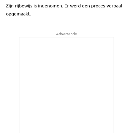
Zijn rijbewijs is ingenomen. Er werd een proces-verbaal
opgemaakt.
Advertentie