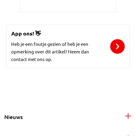
App ons!
👋
Heb je een foutje gezien of heb je een
opmerking over dit artikel? Neem dan
contact met ons op.
Nieuws