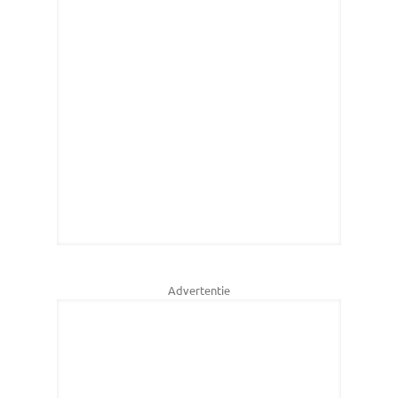
Advertentie