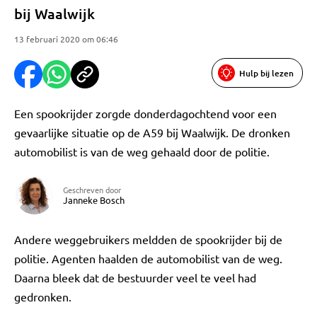
bij Waalwijk
13 februari 2020 om 06:46
Hulp bij lezen
Een spookrijder zorgde donderdagochtend voor een
gevaarlijke situatie op de A59 bij Waalwijk. De dronken
automobilist is van de weg gehaald door de politie.
Geschreven door
Janneke Bosch
Andere weggebruikers meldden de spookrijder bij de
politie. Agenten haalden de automobilist van de weg.
Daarna bleek dat de bestuurder veel te veel had
gedronken.