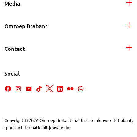
Media
Omroep Brabant
Contact
Social
Copyright
©
2026
Omroep Brabant: het laatste nieuws uit Brabant,
sport en informatie uit jouw regio.