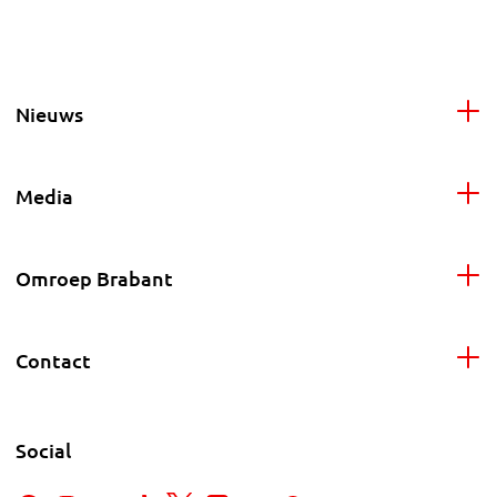
Nieuws
Media
Omroep Brabant
Contact
Social