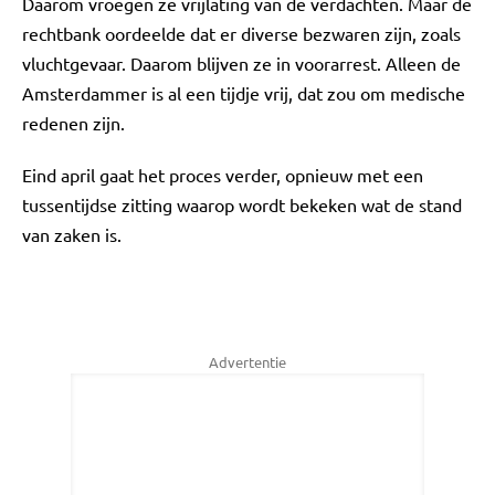
Daarom vroegen ze vrijlating van de verdachten. Maar de
rechtbank oordeelde dat er diverse bezwaren zijn, zoals
vluchtgevaar. Daarom blijven ze in voorarrest. Alleen de
Amsterdammer is al een tijdje vrij, dat zou om medische
redenen zijn.
Eind april gaat het proces verder, opnieuw met een
tussentijdse zitting waarop wordt bekeken wat de stand
van zaken is.
Advertentie