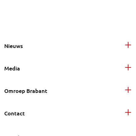
Nieuws
Media
Omroep Brabant
Contact