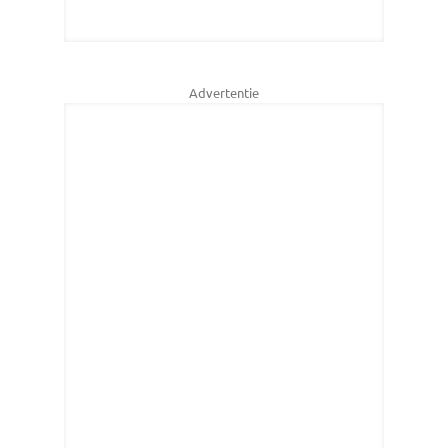
Advertentie