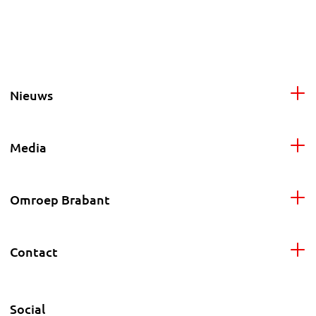
Nieuws
Media
Omroep Brabant
Contact
Social