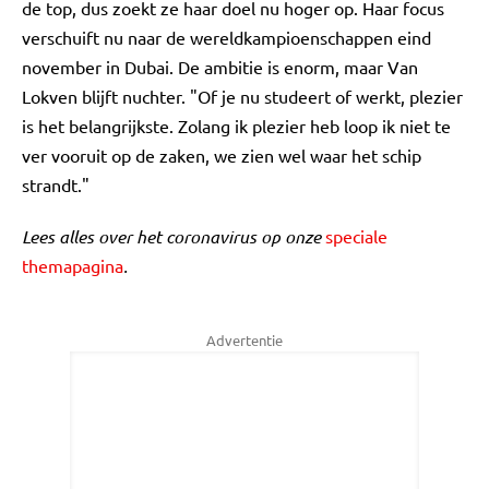
de top, dus zoekt ze haar doel nu hoger op. Haar focus
verschuift nu naar de wereldkampioenschappen eind
november in Dubai. De ambitie is enorm, maar Van
Lokven blijft nuchter. "Of je nu studeert of werkt, plezier
is het belangrijkste. Zolang ik plezier heb loop ik niet te
ver vooruit op de zaken, we zien wel waar het schip
strandt."
Lees alles over het coronavirus op onze
speciale
themapagina
.
Advertentie