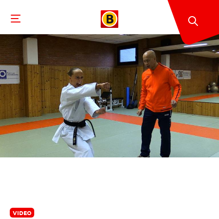
VIDEO