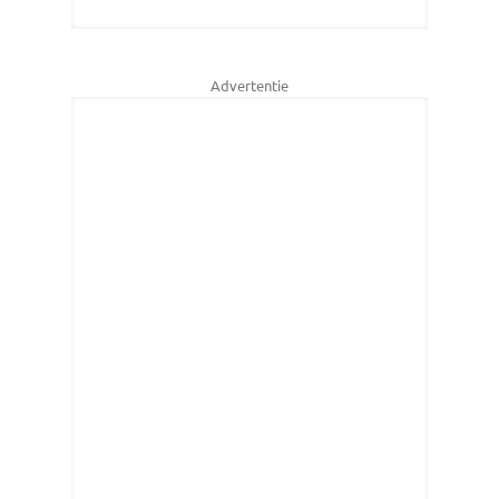
Advertentie