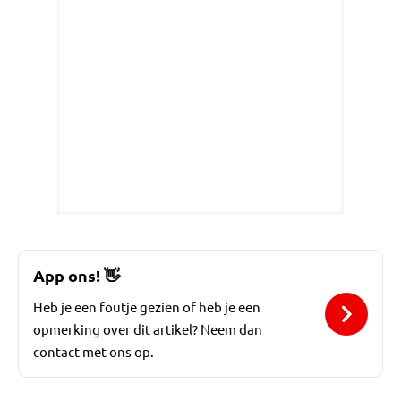
App ons!
👋
Heb je een foutje gezien of heb je een
opmerking over dit artikel? Neem dan
contact met ons op.