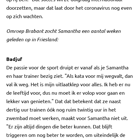
doorzetten, maar dat laat door het coronavirus nog even
op zich wachten.
Omroep Brabant zocht Samantha een aantal weken
geleden op in Friesland:
Badjuf
De passie voor de sport druipt er vanaf als je Samantha
en haar trainer bezig ziet. "Als kata voor mij wegvalt, dan
val ik weg. Het is mijn uitlaatklep voor alles. Ik heb er nu
de leeftijd voor, dus nu moet ik er volop voor gaan en
lekker van genieten." Dat dat betekent dat ze naast
dertig uur trainen óók nog ruim twintig uur in het
zwembad moet werken, maakt voor Samantha niet uit.
"Er zijn altijd dingen die beter kunnen. Dat blijft
triggeren om nog beter te worden, om uiteindelijk de