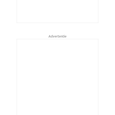
Advertentie