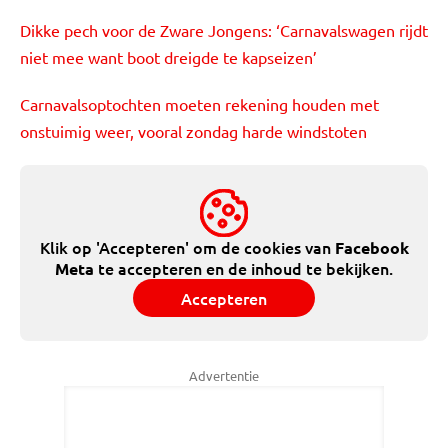
Dikke pech voor de Zware Jongens: ‘Carnavalswagen rijdt
niet mee want boot dreigde te kapseizen’
Carnavalsoptochten moeten rekening houden met
onstuimig weer, vooral zondag harde windstoten
Klik op 'Accepteren' om de cookies van
Facebook
te accepteren en de inhoud te bekijken.
Meta
Accepteren
Advertentie