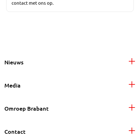
contact met ons op.
Nieuws
Media
Omroep Brabant
Contact