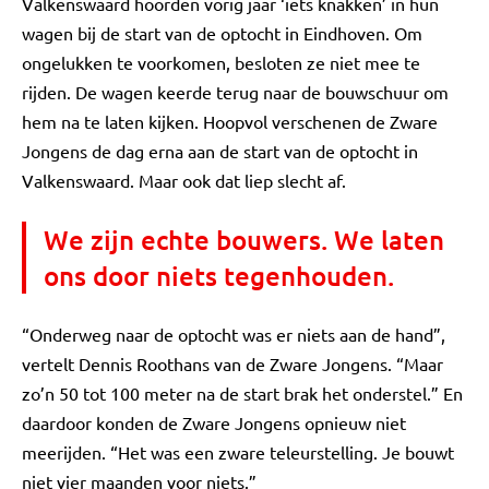
Valkenswaard hoorden vorig jaar ‘iets knakken’ in hun
wagen bij de start van de optocht in Eindhoven. Om
ongelukken te voorkomen, besloten ze niet mee te
rijden. De wagen keerde terug naar de bouwschuur om
hem na te laten kijken. Hoopvol verschenen de Zware
Jongens de dag erna aan de start van de optocht in
Valkenswaard. Maar ook dat liep slecht af.
We zijn echte bouwers. We laten
ons door niets tegenhouden.
“Onderweg naar de optocht was er niets aan de hand”,
vertelt Dennis Roothans van de Zware Jongens. “Maar
zo’n 50 tot 100 meter na de start brak het onderstel.” En
daardoor konden de Zware Jongens opnieuw niet
meerijden. “Het was een zware teleurstelling. Je bouwt
niet vier maanden voor niets.”