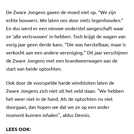
De Zware Jongens gaven de moed niet op. “We zijn
echte bouwers. We laten ons door niets tegenhouden.”
En dus werd er een nieuwe onderstel aangeschaft waar
ze ‘alle vertrouwen’ in hebben. Toch krijgt de wagen van
vorig jaar geen derde kans. “Die was herstelbaar, maar is
verkocht aan een andere vereniging.” Dit jaar verschijnen
de Zware Jongens met een brandweerwagen aan de
start van beide optochten.
Ook door de voorspelde harde windstoten laten de
Zware Jongens zich niet uit het veld slaan. "We hebben
het weer niet in de hand. Als de optochten nu niet
doorgaan, dan hopen we dat we ze op een ander
moment kunnen inhalen", aldus Dennis.
LEES OOK: