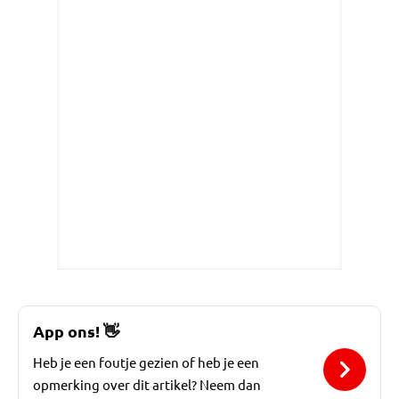
App ons!
👋
Heb je een foutje gezien of heb je een
opmerking over dit artikel? Neem dan