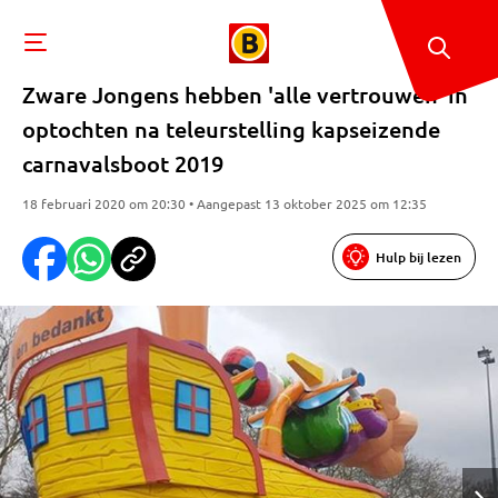
Zware Jongens hebben 'alle vertrouwen' in
optochten na teleurstelling kapseizende
carnavalsboot 2019
18 februari 2020 om 20:30 • Aangepast 13 oktober 2025 om 12:35
Hulp bij lezen