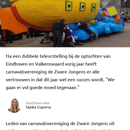
Na een dubbele teleurstelling bij de optochten van
Eindhoven en Valkenswaard vorig jaar heeft
carnavalsvereniging de Zware Jongens er alle
vertrouwen in dat dit jaar wel een succes wordt. "We
gaan er vol goede moed tegenaan."
Geschreven door
Nynke Cuperus
Leden van carnavalsvereniging de Zware Jongens uit