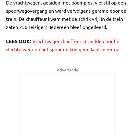
De vrachtwagen, geladen met boompjes, viel stil op een
spoorwegovergang en werd vervolgens geramd door de
trein. De chauffeur kwam met de schrik vrij. In de trein
zaten 250 reizigers. Iedereen bleef ongedeerd.
LEES OOK:
Vrachtwagenchauffeur strandde door het
slechte weer op het spoor en kon geen kant meer op
Advertentie