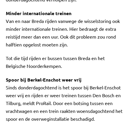
Minder internationale treinen
Van en naar Breda rijden vanwege de wisselstoring ook
minder internationale treinen. Hier bedraagt de extra
reistijd meer dan een uur. Ook dit probleem zou rond
halftien opgelost moeten zijn.
Tot die tijd rijden er bussen tussen Breda en het
Belgische Noorderkempen.
Spoor bij Berkel-Enschot weer vrij
Sinds donderdagochtend is het spoor bij Berkel-Enschot
weer vrij en rijden er weer treinen tussen Den Bosch en
Tilburg, meldt ProRail. Door een botsing tussen een
vrachtwagen en een trein raakten woensdagochtend het
spoor en de overweginstallatie beschadigd.