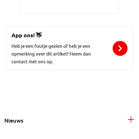
App ons!
👋
Heb je een foutje gezien of heb je een
opmerking over dit artikel? Neem dan
contact met ons op.
Nieuws