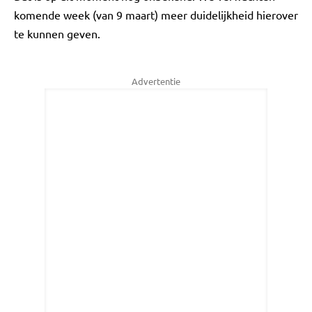
komende week (van 9 maart) meer duidelijkheid hierover
te kunnen geven.
Advertentie