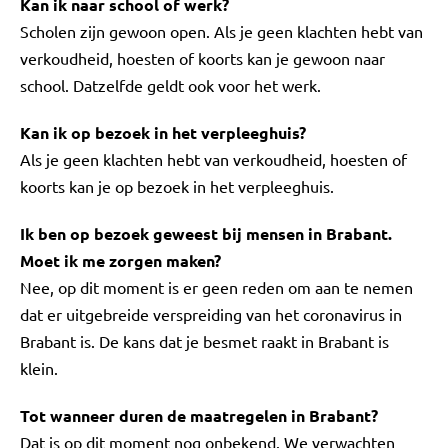
Kan ik naar school of werk?
Scholen zijn gewoon open. Als je geen klachten hebt van
verkoudheid, hoesten of koorts kan je gewoon naar
school. Datzelfde geldt ook voor het werk.
Kan ik op bezoek in het verpleeghuis?
Als je geen klachten hebt van verkoudheid, hoesten of
koorts kan je op bezoek in het verpleeghuis.
Ik ben op bezoek geweest bij mensen in Brabant.
Moet ik me zorgen maken?
Nee, op dit moment is er geen reden om aan te nemen
dat er uitgebreide verspreiding van het coronavirus in
Brabant is. De kans dat je besmet raakt in Brabant is
klein.
Tot wanneer duren de maatregelen in Brabant?
Dat is op dit moment nog onbekend. We verwachten