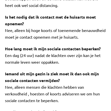
heet ook wel social distancing.
Is het nodig dat ik contact met de huisarts moet
opnemen?
Nee, alleen bij hoge koorts of toenemende benauwdheid
moet je contact opnemen met je huisarts.
Hoe lang moet ik mijn sociale contacten beperken?
Een dag (24 uur) nadat de klachten over zijn kan je het
normale leven weer oppakken.
Iemand uit mijn gezin is ziek moet ik dan ook mijn
sociale contacten vermijden?
Nee, alleen mensen die klachten hebben van
verkoudheid , hoesten of koorts adviseren we om hun
sociale contacten te beperken.