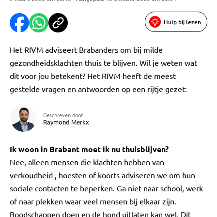
Hulp bij lezen
Het RIVM adviseert Brabanders om bij milde
gezondheidsklachten thuis te blijven. Wil je weten wat
dit voor jou betekent? Het RIVM heeft de meest
gestelde vragen en antwoorden op een rijtje gezet:
Geschreven door
Raymond Merkx
Ik woon in Brabant moet ik nu thuisblijven?
Nee, alleen mensen die klachten hebben van
verkoudheid , hoesten of koorts adviseren we om hun
sociale contacten te beperken. Ga niet naar school, werk
of naar plekken waar veel mensen bij elkaar zijn.
Boodschappen doen en de hond uitlaten kan wel. Dit