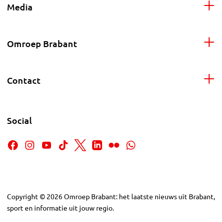
Media
Omroep Brabant
Contact
Social
Copyright
©
2026
Omroep Brabant: het laatste nieuws uit Brabant,
sport en informatie uit jouw regio.