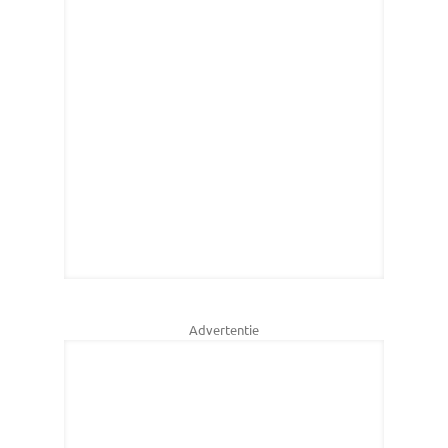
Advertentie