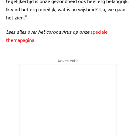
tegelijkertijd is onze gezondheid ook heel erg belangrijk.
Ik vind het erg moeilijk, wat is nu wijsheid? Tja, we gaan
het zien."
Lees alles over het coronavirus op onze
speciale
themapagina
.
Advertentie