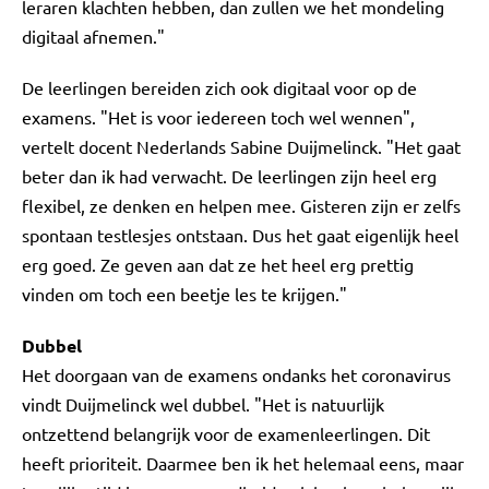
leraren klachten hebben, dan zullen we het mondeling
digitaal afnemen."
De leerlingen bereiden zich ook digitaal voor op de
examens. "Het is voor iedereen toch wel wennen",
vertelt docent Nederlands Sabine Duijmelinck. "Het gaat
beter dan ik had verwacht. De leerlingen zijn heel erg
flexibel, ze denken en helpen mee. Gisteren zijn er zelfs
spontaan testlesjes ontstaan. Dus het gaat eigenlijk heel
erg goed. Ze geven aan dat ze het heel erg prettig
vinden om toch een beetje les te krijgen."
Dubbel
Het doorgaan van de examens ondanks het coronavirus
vindt Duijmelinck wel dubbel. "Het is natuurlijk
ontzettend belangrijk voor de examenleerlingen. Dit
heeft prioriteit. Daarmee ben ik het helemaal eens, maar