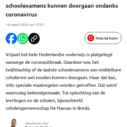
schoolexamens kunnen doorgaan ondanks
coronavirus
19 maart 2020 om 12:55
Hulp bij lezen
Vrijwel het hele Nederlandse onderwijs is platgelegd
vanwege de coronauitbraak. Daardoor was het
twijfelachtig of de laatste schoolexamens van middelbare
scholieren wel zouden kunnen doorgaan. Maar dat kan,
mits speciale maatregelen worden getroffen. Dat werd
woensdag bekendgemaakt. Tot opluchting van de
leerlingen en de scholen, bijvoorbeeld
scholengemeenschap De Nassau in Breda.
Geschreven door