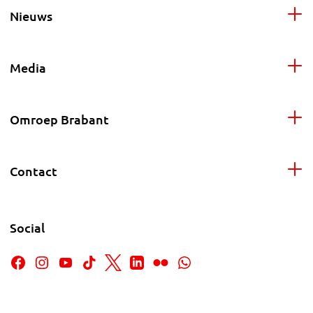
Nieuws
Media
Omroep Brabant
Contact
Social