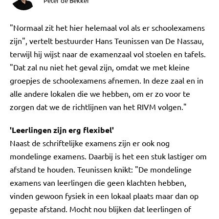
Peter de Bekker
"Normaal zit het hier helemaal vol als er schoolexamens
zijn", vertelt bestuurder Hans Teunissen van De Nassau,
terwijl hij wijst naar de examenzaal vol stoelen en tafels.
"Dat zal nu niet het geval zijn, omdat we met kleine
groepjes de schoolexamens afnemen. In deze zaal en in
alle andere lokalen die we hebben, om er zo voor te
zorgen dat we de richtlijnen van het RIVM volgen."
'Leerlingen zijn erg flexibel'
Naast de schriftelijke examens zijn er ook nog
mondelinge examens. Daarbij is het een stuk lastiger om
afstand te houden. Teunissen knikt: "De mondelinge
examens van leerlingen die geen klachten hebben,
vinden gewoon fysiek in een lokaal plaats maar dan op
gepaste afstand. Mocht nou blijken dat leerlingen of