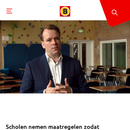
Scholen nemen maatregelen zodat