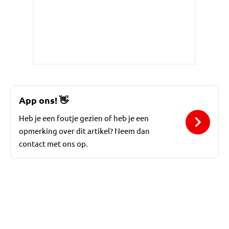
App ons!
👋
Heb je een foutje gezien of heb je een
opmerking over dit artikel? Neem dan
contact met ons op.