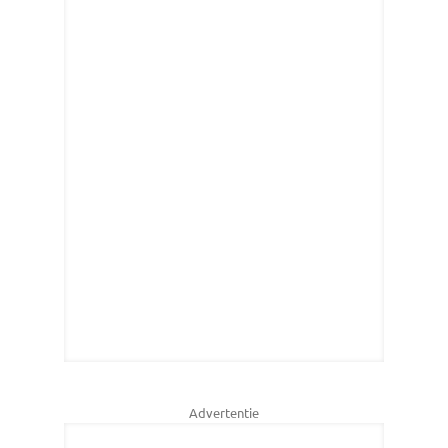
Advertentie