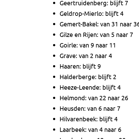
Geertruidenberg: blijft 7
Geldrop-Mierlo: blijft 4
Gemert-Bakel: van 31 naar 3
Gilze en Rijen: van 5 naar 7
Goirle: van 9 naar 11
Grave: van 2 naar 4
Haaren: blijft 9
Halderberge: blijft 2
Heeze-Leende: blijft 4
Helmond: van 22 naar 26
Heusden: van 6 naar 7
Hilvarenbeek: blijft 4
Laarbeek: van 4 naar 6