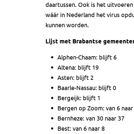
daartussen. Ook is het uitvoeren
wáár in Nederland het virus opd
kunnen worden.
Lijst met Brabantse gemeente
Alphen-Chaam: blijft 6
Altena: blijft 19
Asten: blijft 2
Baarle-Nassau: blijft 0
Bergeijk: blijft 1
Bergen op Zoom: van 6 naar
Bernheze: van 30 naar 37
Best: van 6 naar 8