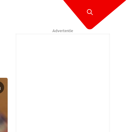
Advertentie