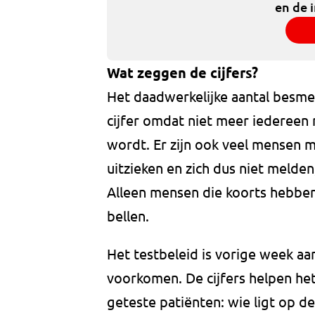
en de 
Wat zeggen de cijfers?
Het daadwerkelijke aantal besme
cijfer omdat niet meer iedereen
wordt. Er zijn ook veel mensen m
uitzieken en zich dus niet melde
Alleen mensen die koorts hebben
bellen.
Het testbeleid is vorige week aa
voorkomen. De cijfers helpen het 
geteste patiënten: wie ligt op de