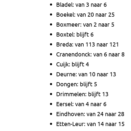
Bladel: van 3 naar 6
Boekel: van 20 naar 25
Boxmeer: van 2 naar 5
Boxtel: blijft 6
Breda: van 113 naar 121
Cranendonck: van 6 naar 8
Cuijk: blijft 4
Deurne: van 10 naar 13
Dongen: blijft 5
Drimmelen: blijft 13
Eersel: van 4 naar 6
Eindhoven: van 24 naar 28
Etten-Leur: van 14 naar 15