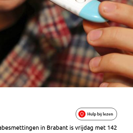
Hulp bij lezen
abesmettingen in Brabant is vrijdag met 142