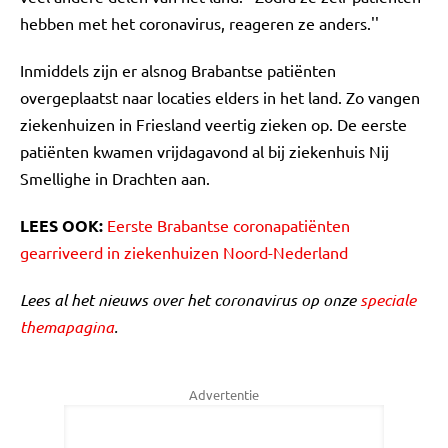
hebben met het coronavirus, reageren ze anders.''
Inmiddels zijn er alsnog Brabantse patiënten
overgeplaatst naar locaties elders in het land. Zo vangen
ziekenhuizen in Friesland veertig zieken op. De eerste
patiënten kwamen vrijdagavond al bij ziekenhuis Nij
Smellighe in Drachten aan.
LEES OOK:
Eerste Brabantse coronapatiënten
gearriveerd in ziekenhuizen Noord-Nederland
Lees al het nieuws over het coronavirus op onze
speciale
themapagina
.
Advertentie