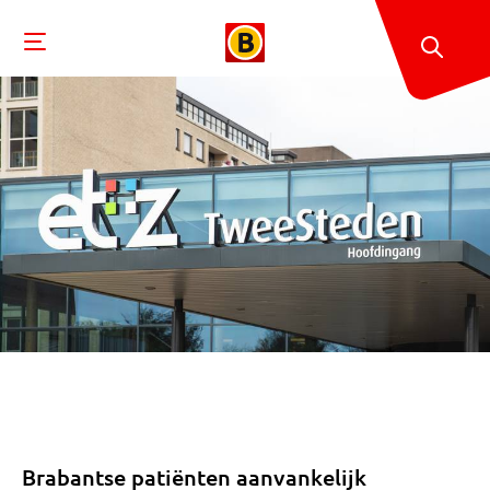
Brabantse patiënten aanvankelijk