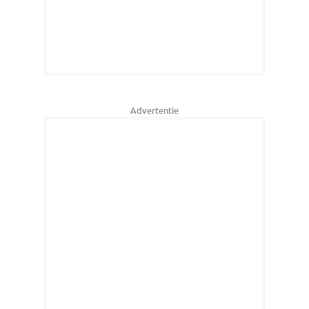
Advertentie