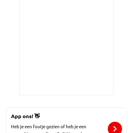
App ons!
👋
Heb je een foutje gezien of heb je een