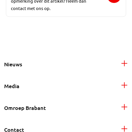
opmerking over dit artikel? Neem dan
contact met ons op.
Nieuws
Media
Omroep Brabant
Contact