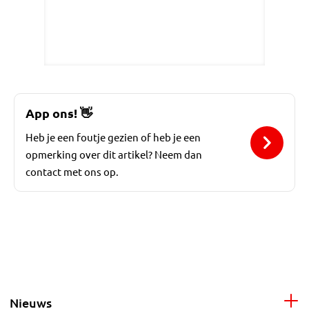
App ons!
👋
Heb je een foutje gezien of heb je een
opmerking over dit artikel? Neem dan
contact met ons op.
Nieuws