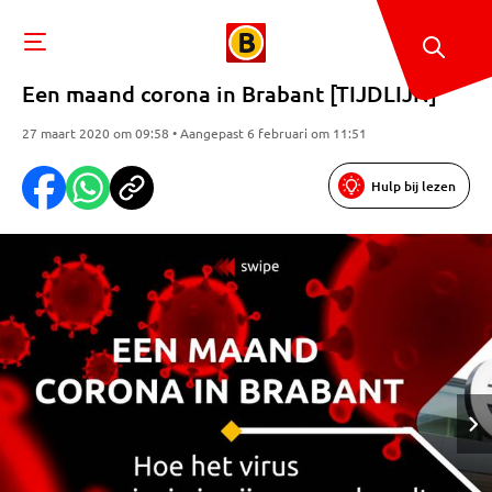
Een maand corona in Brabant [TIJDLIJN]
27 maart 2020 om 09:58 • Aangepast 6 februari om 11:51
Hulp bij lezen