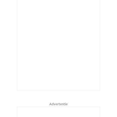
Advertentie