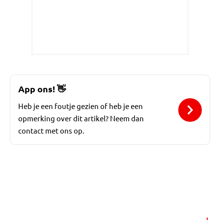
App ons!
👋
Heb je een foutje gezien of heb je een
opmerking over dit artikel? Neem dan
contact met ons op.