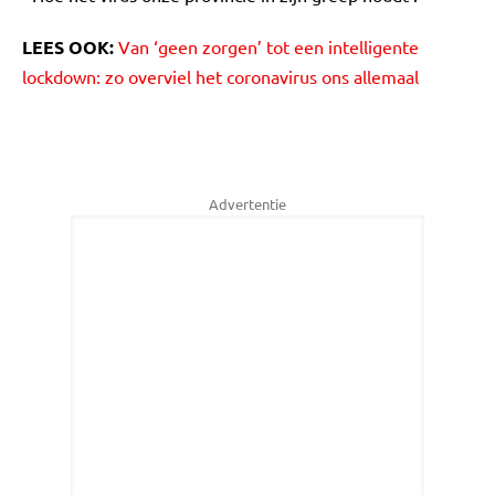
LEES OOK:
Van ‘geen zorgen’ tot een intelligente
lockdown: zo overviel het coronavirus ons allemaal
Advertentie