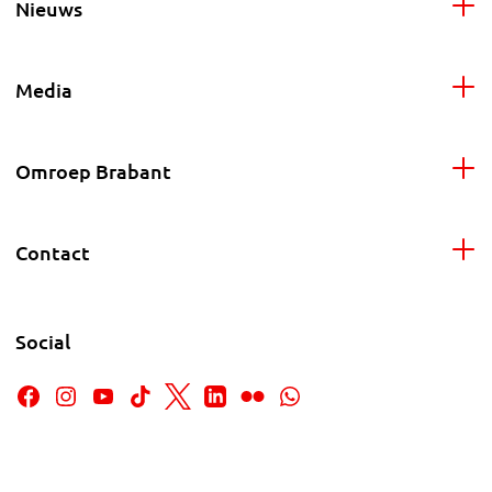
Nieuws
Media
Omroep Brabant
Contact
Social