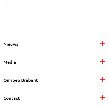
Nieuws
Media
Omroep Brabant
Contact