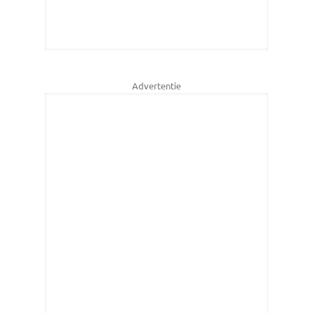
Advertentie