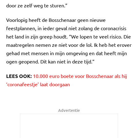
door ze zelf weg te sturen.”
Voorlopig heeft de Bosschenaar geen nieuwe
feestplannen, in ieder geval niet zolang de coronacrisis
het land in zijn greep houdt. “We lopen te veel risico. Die
maatregelen nemen ze niet voor de lol. Ik heb het erover
gehad met mensen in mijn omgeving en dat heeft mijn
ogen geopend. Dit kan niet in deze tijd.”
LEES OOK:
10.000 euro boete voor Bosschenaar als hij
‘coronafeestje’ laat doorgaan
Advertentie