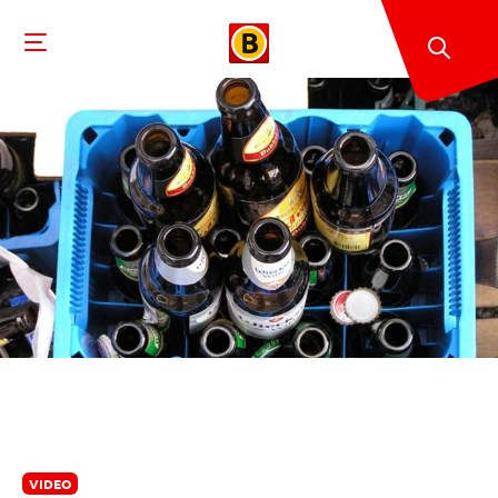
VIDEO