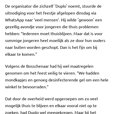
De organisator die zichzelf 'Duplo' noemt, stuurde de
uitnodiging voor het feestje afgelopen dinsdag via
WhatsApp naar ‘veel mensen’. Hij wilde 'gewoon' een
gezellig avondje voor jongeren die thuis problemen
hebben: “Iedereen moet thuisblijven. Maar dat is voor
sommige jongeren heel moeilijk als ze door hun ouders
naar buiten worden geschopt. Dan is het fijn om bij
elkaar te komen.”
Volgens de Bosschenaar had hij wel maatregelen
genomen om het feest veilig te vieren. “We hadden
mondkapjes en genoeg desinfecterende gel om een hele
winkel te bevoorraden.”
Dat door de overheid werd opgeroepen om zo veel
mogelijk thuis te blijven en elkaar vooral niet op te
zoeken, had Duplo wel meegekregen. Maar bij het