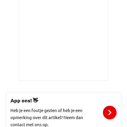
App ons!
👋
Heb je een foutje gezien of heb je een
opmerking over dit artikel? Neem dan
contact met ons op.