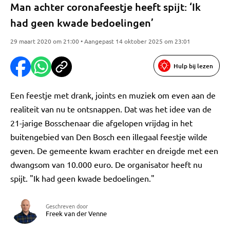
Man achter coronafeestje heeft spijt: ‘Ik
had geen kwade bedoelingen’
29 maart 2020 om 21:00 • Aangepast 14 oktober 2025 om 23:01
Hulp bij lezen
Een feestje met drank, joints en muziek om even aan de
realiteit van nu te ontsnappen. Dat was het idee van de
21-jarige Bosschenaar die afgelopen vrijdag in het
buitengebied van Den Bosch een illegaal feestje wilde
geven. De gemeente kwam erachter en dreigde met een
dwangsom van 10.000 euro. De organisator heeft nu
spijt. "Ik had geen kwade bedoelingen."
Geschreven door
Freek van der Venne