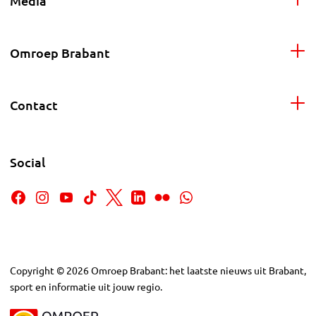
Media
Omroep Brabant
Contact
Social
Copyright
©
2026
Omroep Brabant: het laatste nieuws uit Brabant,
sport en informatie uit jouw regio.