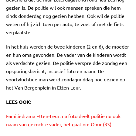
gezien is. De politie wil ook mensen spreken die hem
sinds donderdag nog gezien hebben. Ook wil de politie
weten of hij zich toen per auto, te voet of met de fiets
verplaatste.
In het huis werden de twee kinderen (2 en 6), de moeder
en hun oma gevonden. De vader van de kinderen wordt
als verdachte gezien. De politie verspreidde zondag een
opsporingsbericht, inclusief foto en naam. De
voortvluchtige man werd zondagmiddag nog gezien op
het Van Bergenplein in Etten-Leur.
LEES OOK
:
Familiedrama Etten-Leur: na foto deelt politie nu ook
naam van gezochte vader, het gaat om Onur (33)