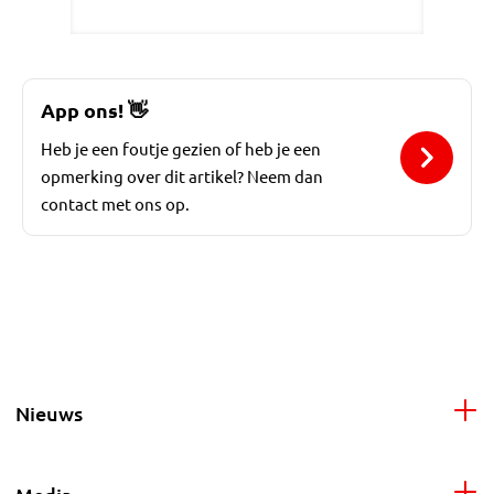
App ons!
👋
Heb je een foutje gezien of heb je een
opmerking over dit artikel? Neem dan
contact met ons op.
Nieuws