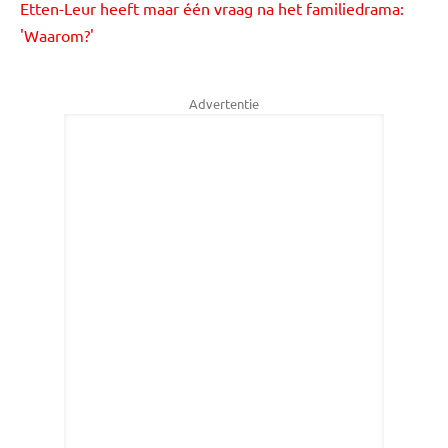
Etten-Leur heeft maar één vraag na het familiedrama:
'Waarom?'
Advertentie