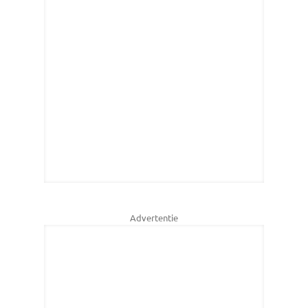
Advertentie