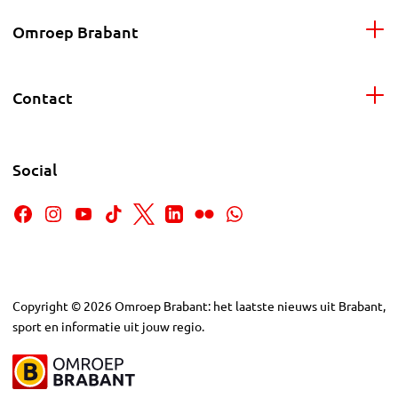
Omroep Brabant
Contact
Social
Copyright
©
2026
Omroep Brabant: het laatste nieuws uit Brabant,
sport en informatie uit jouw regio.