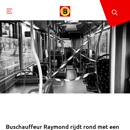
Buschauffeur Raymond rijdt rond met een