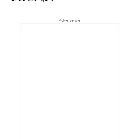
Advertentie