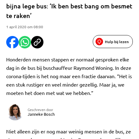
bijna lege bus: ‘Ik ben best bang om besmet
te raken’
1 april 2020 om 08:00
Hulp bij lezen
Honderden mensen stappen er normaal gesproken elke
dag in de bus bij buschauffeur Raymond Woning. In deze
corona-tijden is het nog maar een fractie daarvan. “Het is
een stuk rustiger en veel minder gezellig. Maar ja, we
moeten het doen met wat we hebben.”
Geschreven door
Janneke Bosch
Niet alleen zijn er nog maar weinig mensen in de bus, ze