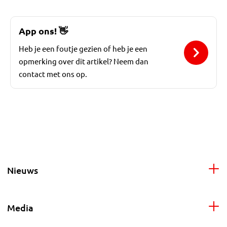
App ons!
👋
Heb je een foutje gezien of heb je een
opmerking over dit artikel? Neem dan
contact met ons op.
Nieuws
Media