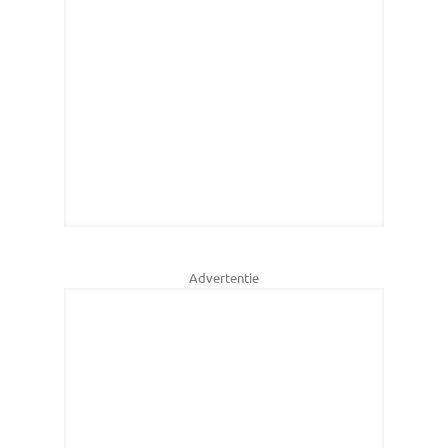
Advertentie