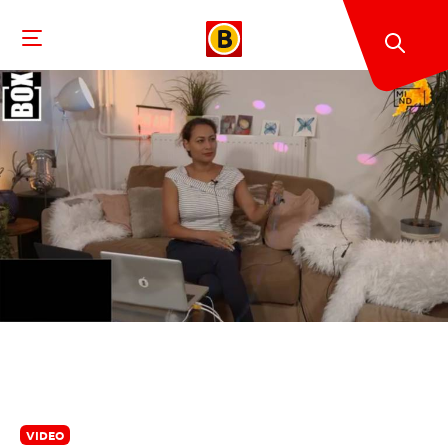
VIDEO