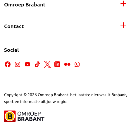
Omroep Brabant
Contact
Social
Copyright
©
2026
Omroep Brabant: het laatste nieuws uit Brabant,
sport en informatie uit jouw regio.