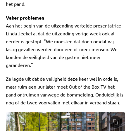
het pand.
Vaker problemen
Aan het begin van de uitzending vertelde presentatrice
Linda Jeekel al dat de uitzending vorige week ook al
eerder is gestopt. "We moesten dat doen omdat wij
lastig gevallen werden door een of meer mensen. We
konden de veiligheid van de gasten niet meer
garanderen."
Ze legde uit dat de veiligheid deze keer wel in orde is,
maar ruim een uur later moet Out of the Box TV het
pand ontruimen vanwege de bommelding. Onduidelijk is
nog of de twee voorvallen met elkaar in verband staan.