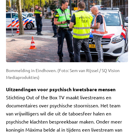
Bommelding in Eindhoven. (Foto: Sem van Rijssel / SQ Vision
Mediaprodukties)
Uitzendingen voor psychisch kwetsbare mensen
Stichting Out of the Box TV maakt livestreams en
documentaires over psychische stoornissen. Het team
van vrijwilligers wil die uit de taboesfeer halen en
psychische klachten bespreekbaar maken. Onder meer
koningin Máxima belde al in tijdens een livestream van