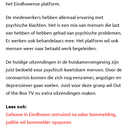
het Eindhovense platform.
De medewerkers hebben allemaal ervaring met
psychische klachten. Het is een mix van mensen die last
van hebben of hebben gehad van psychische problemen.
Er werken ook behandelaars mee. Het platform wil ook
mensen weer naar betaald werk begeleiden.
De huidige uitzendingen in de huiskameromgeving zijn
juist bedoeld voor psychisch kwetsbare mensen. Door de
coronacrisis kunnen die zich nog eenzamer, angstiger en
depressiever gaan voelen. Juist voor deze groep wil Out
of the Box TV nu extra uitzendingen maken.
Lees ook:
Gebouw in Eindhoven ontruimd na valse bommelding,
politie wil bommelder opsporen