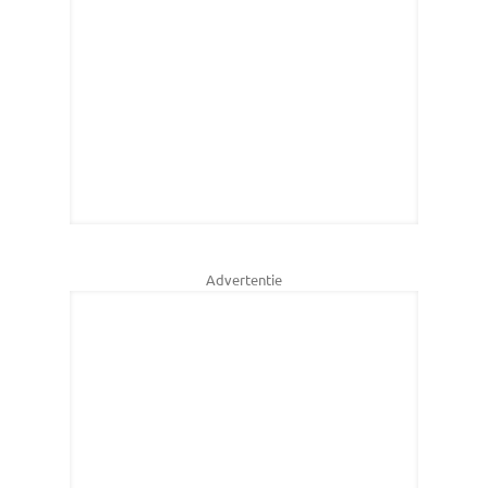
Advertentie