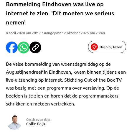
Bommelding Eindhoven was live op
internet te zien: 'Dit moeten we serieus
nemen'
8 april 2020 om 20:17 • Aangepast 12 oktober 2025 om 23:48
Hulp bij lezen
De valse bommelding van woensdagmiddag op de
Augustijnendreef in Eindhoven, kwam binnen tijdens een
live-uitzending op internet. Stichting Out of the Box TV
was bezig met een programma over verslaving. Op de
beelden is te zien en horen dat de programmamakers
schrikken en meteen vertrekken.
Geschreven door
Collin Beijk