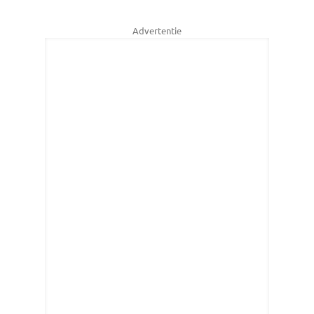
Advertentie