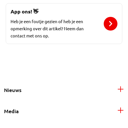
App ons!
👋
Heb je een foutje gezien of heb je een
opmerking over dit artikel? Neem dan
contact met ons op.
Nieuws
Media