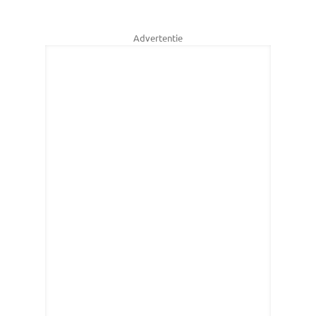
Advertentie