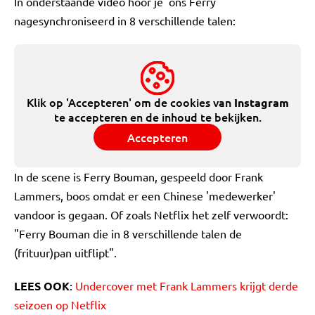
In onderstaande video hoor je 'ons Ferry'
nagesynchroniseerd in 8 verschillende talen:
Klik op 'Accepteren' om de cookies van
Instagram
te accepteren en de inhoud te bekijken.
Accepteren
In de scene is Ferry Bouman, gespeeld door Frank
Lammers, boos omdat er een Chinese 'medewerker'
vandoor is gegaan. Of zoals Netflix het zelf verwoordt:
"Ferry Bouman die in 8 verschillende talen de
(frituur)pan uitflipt".
LEES OOK
:
Undercover met Frank Lammers krijgt derde
seizoen op Netflix