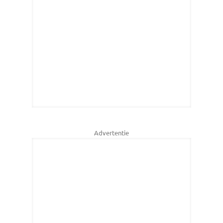
Advertentie