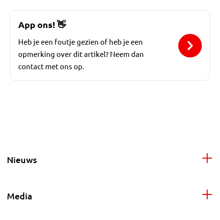
App ons!
👋
Heb je een foutje gezien of heb je een
opmerking over dit artikel? Neem dan
contact met ons op.
Nieuws
Media