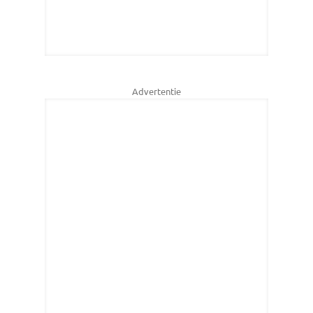
Advertentie