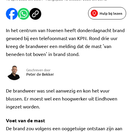
Hulp bij lezen
In het centrum van Nuenen heeft donderdagnacht brand
gewoed bij een telefoonmast van KPN. Rond drie uur
kreeg de brandweer een melding dat de mast 'van
beneden tot boven' in brand stond.
Geschreven door
Peter de Bekker
De brandweer was snel aanwezig en kon het vuur
blussen. Er moest wel een hoogwerker uit Eindhoven
ingezet worden.
Voet van de mast
De brand zou volgens een ooggetuige ontstaan zijn aan