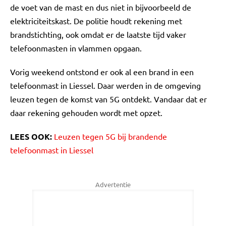
de voet van de mast en dus niet in bijvoorbeeld de
elektriciteitskast. De politie houdt rekening met
brandstichting, ook omdat er de laatste tijd vaker
telefoonmasten in vlammen opgaan.
Vorig weekend ontstond er ook al een brand in een
telefoonmast in Liessel. Daar werden in de omgeving
leuzen tegen de komst van 5G ontdekt. Vandaar dat er
daar rekening gehouden wordt met opzet.
LEES OOK:
Leuzen tegen 5G bij brandende
telefoonmast in Liessel
Advertentie