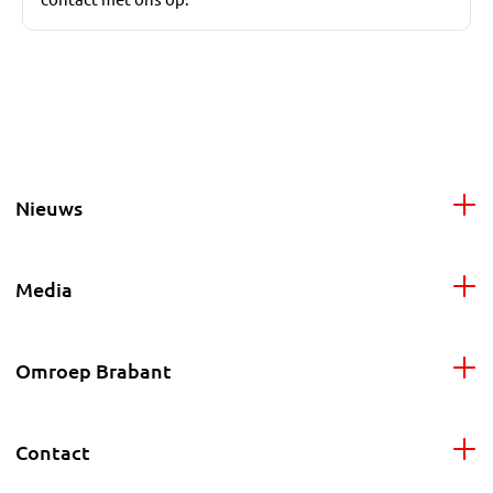
Nieuws
Media
Omroep Brabant
Contact