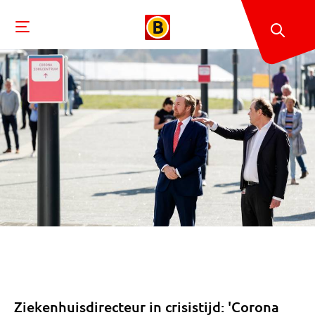
Ziekenhuisdirecteur in crisistijd: 'Corona