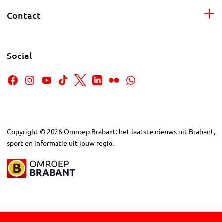
Contact
Social
Copyright
©
2026
Omroep Brabant: het laatste nieuws uit Brabant,
sport en informatie uit jouw regio.