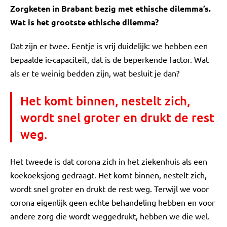
Zorgketen in Brabant bezig met ethische dilemma’s.
Wat is het grootste ethische dilemma?
Dat zijn er twee. Eentje is vrij duidelijk: we hebben een
bepaalde ic-capaciteit, dat is de beperkende factor. Wat
als er te weinig bedden zijn, wat besluit je dan?
Het komt binnen, nestelt zich,
wordt snel groter en drukt de rest
weg.
Het tweede is dat corona zich in het ziekenhuis als een
koekoeksjong gedraagt. Het komt binnen, nestelt zich,
wordt snel groter en drukt de rest weg. Terwijl we voor
corona eigenlijk geen echte behandeling hebben en voor
andere zorg die wordt weggedrukt, hebben we die wel.