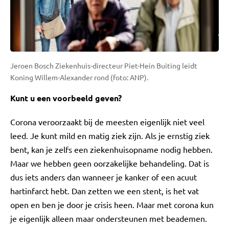
Jeroen Bosch Ziekenhuis-directeur Piet-Hein Buiting leidt
Koning Willem-Alexander rond (foto: ANP).
Kunt u een voorbeeld geven?
Corona veroorzaakt bij de meesten eigenlijk niet veel
leed. Je kunt mild en matig ziek zijn. Als je ernstig ziek
bent, kan je zelfs een ziekenhuisopname nodig hebben.
Maar we hebben geen oorzakelijke behandeling. Dat is
dus iets anders dan wanneer je kanker of een acuut
hartinfarct hebt. Dan zetten we een stent, is het vat
open en ben je door je crisis heen. Maar met corona kun
je eigenlijk alleen maar ondersteunen met beademen.