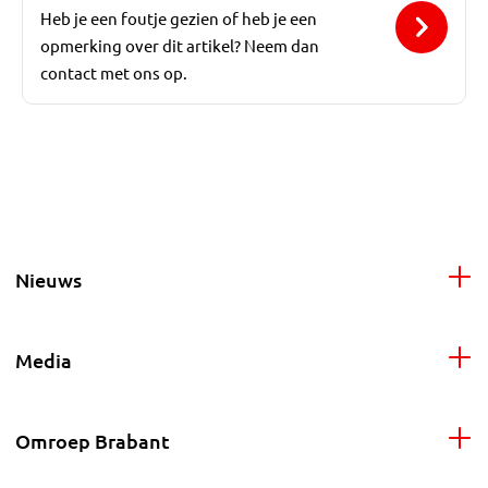
Heb je een foutje gezien of heb je een
opmerking over dit artikel? Neem dan
contact met ons op.
Nieuws
Media
Omroep Brabant