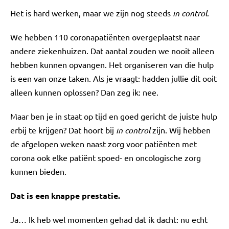
Het is hard werken, maar we zijn nog steeds
in control
.
We hebben 110 coronapatiënten overgeplaatst naar
andere ziekenhuizen. Dat aantal zouden we nooit alleen
hebben kunnen opvangen. Het organiseren van die hulp
is een van onze taken. Als je vraagt: hadden jullie dit ooit
alleen kunnen oplossen? Dan zeg ik: nee.
Maar ben je in staat op tijd en goed gericht de juiste hulp
erbij te krijgen? Dat hoort bij
in control
zijn. Wij hebben
de afgelopen weken naast zorg voor patiënten met
corona ook elke patiënt spoed- en oncologische zorg
kunnen bieden.
Dat is een knappe prestatie.
Ja… Ik heb wel momenten gehad dat ik dacht: nu echt