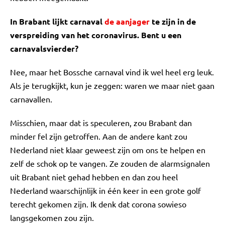
In Brabant lijkt carnaval
de aanjager
te zijn in de
verspreiding van het coronavirus. Bent u een
carnavalsvierder?
Nee, maar het Bossche carnaval vind ik wel heel erg leuk.
Als je terugkijkt, kun je zeggen: waren we maar niet gaan
carnavallen.
Misschien, maar dat is speculeren, zou Brabant dan
minder fel zijn getroffen. Aan de andere kant zou
Nederland niet klaar geweest zijn om ons te helpen en
zelf de schok op te vangen. Ze zouden de alarmsignalen
uit Brabant niet gehad hebben en dan zou heel
Nederland waarschijnlijk in één keer in een grote golf
terecht gekomen zijn. Ik denk dat corona sowieso
langsgekomen zou zijn.