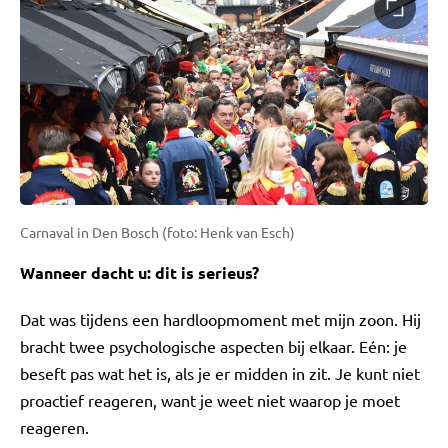
Carnaval in Den Bosch (foto: Henk van Esch)
Wanneer dacht u: dit is serieus?
Dat was tijdens een hardloopmoment met mijn zoon. Hij
bracht twee psychologische aspecten bij elkaar. Eén: je
beseft pas wat het is, als je er midden in zit. Je kunt niet
proactief reageren, want je weet niet waarop je moet
reageren.