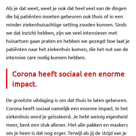
Als je dat weet, weet je ook dat heel veel van de dingen
die bij patiënten moeten gebeuren ook thuis of in een
minder ziekenhuisachtige setting zouden kunnen. Sinds
we dat inzicht hebben, zijn we veel intensiever met
huisartsen gaan praten en hebben we gezegd: hoe laat je
patiënten naar het ziekenhuis komen, die het nut van de
intensive care nodig kunnen hebben.
Corona heeft sociaal een enorme
impact.
De grootste uitdaging is om dat thuis te laten gebeuren.
Corona heeft sociaal namelijk een enorme impact. In het
ziekenhuis word je geïsoleerd. Je hebt weinig eigenheid
meer, bent een stuk allener. Met alle pakken en maskers
om je heen is dat nog erger. Terwijl als jij de strijd van je