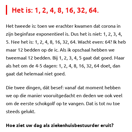
Het is: 1, 2, 4, 8, 16, 32, 64.
Het tweede is: toen we erachter kwamen dat corona in
zijn beginfase exponentieel is. Dus het is niet: 1, 2, 3, 4,
5. Nee het is: 1, 2, 4, 8, 16, 32, 64. Wacht even: 64? Ik heb
maar 12 bedden op de ic. Als ik opschaal hebben we
tweemaal 12 bedden. Bij 1, 2, 3, 4, 5 gaat dat goed. Maar
als het om de 4-5 dagen: 1, 2, 4, 8, 16, 32, 64 doet, dan
gaat dat helemaal niet goed.
Die twee dingen, dát besef: vanaf dat moment hebben
we op die manier vooruitgedacht en deden we ook veel
om de eerste schokgolf op te vangen. Dat is tot nu toe
steeds gelukt.
Hoe ziet uw dag als ziekenhuisbestuurder eruit?