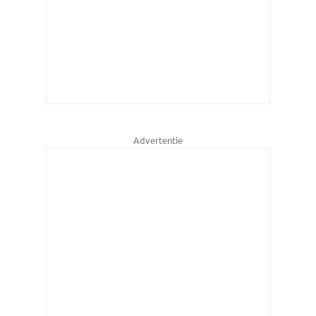
Advertentie