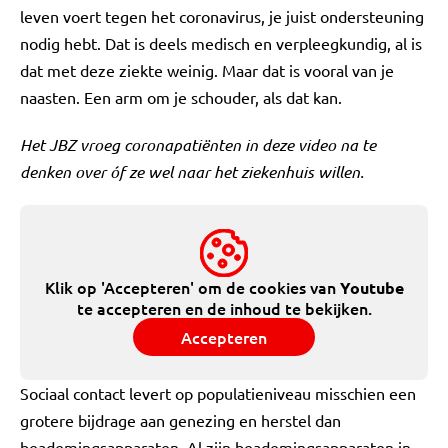
leven voert tegen het coronavirus, je juist ondersteuning
nodig hebt. Dat is deels medisch en verpleegkundig, al is
dat met deze ziekte weinig. Maar dat is vooral van je
naasten. Een arm om je schouder, als dat kan.
Het JBZ vroeg coronapatiënten in deze video na te
denken over óf ze wel naar het ziekenhuis willen.
Klik op 'Accepteren' om de cookies van
Youtube
te accepteren en de inhoud te bekijken.
Accepteren
Sociaal contact levert op populatieniveau misschien een
grotere bijdrage aan genezing en herstel dan
beademingsapparaten. Al zijn beademingsapparaten in