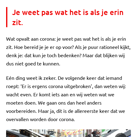
Je weet pas wat het is als je erin
zit.
Wat opvalt aan corona: je weet pas wat het is als je erin
zit. Hoe bereid je je er op voor? Als je puur rationeel kijkt,
denk je: dat kun je toch bedenken? Maar dat blijken wij
dus niet goed te kunnen.
Eén ding weet ik zeker. De volgende keer dat iemand
roept: ‘Er is ergens corona uitgebroken’, dan weten wij:
wacht even. Er komt iets aan en wij weten wat we
moeten doen. We gaan ons dan heel anders
voorbereiden. Maar ja, dit is de allereerste keer dat we
overvallen worden door corona.