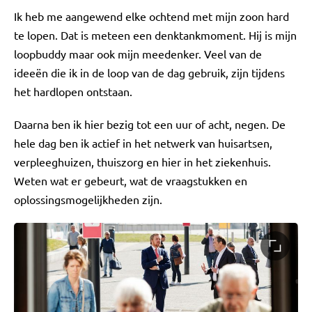
Ik heb me aangewend elke ochtend met mijn zoon hard
te lopen. Dat is meteen een denktankmoment. Hij is mijn
loopbuddy maar ook mijn meedenker. Veel van de
ideeën die ik in de loop van de dag gebruik, zijn tijdens
het hardlopen ontstaan.
Daarna ben ik hier bezig tot een uur of acht, negen. De
hele dag ben ik actief in het netwerk van huisartsen,
verpleeghuizen, thuiszorg en hier in het ziekenhuis.
Weten wat er gebeurt, wat de vraagstukken en
oplossingsmogelijkheden zijn.