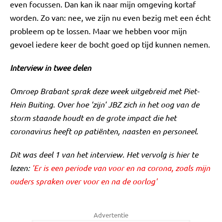
even focussen. Dan kan ik naar mijn omgeving kortaf
worden. Zo van: nee, we zijn nu even bezig met een écht
probleem op te lossen. Maar we hebben voor mijn
gevoel iedere keer de bocht goed op tijd kunnen nemen.
Interview in twee delen
Omroep Brabant sprak deze week uitgebreid met Piet-
Hein Buiting. Over hoe 'zijn' JBZ zich in het oog van de
storm staande houdt en de grote impact die het
coronavirus heeft op patiënten, naasten en personeel.
Dit was deel 1 van het interview. Het vervolg is hier te
lezen:
'Er is een periode van voor en na corona, zoals mijn
ouders spraken over voor en na de oorlog'
Advertentie