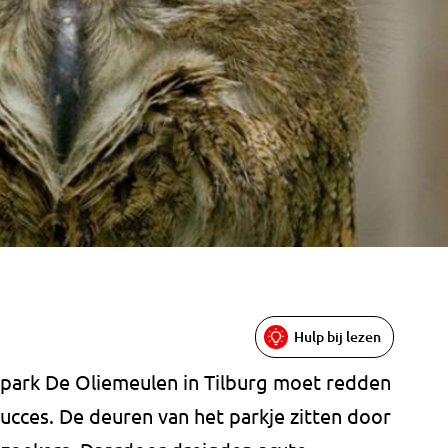
Hulp bij lezen
park De Oliemeulen in Tilburg moet redden
ucces. De deuren van het parkje zitten door