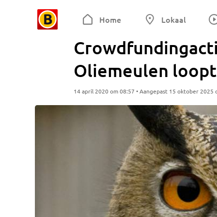
Home
Lokaal
Crowdfundingacti
Oliemeulen loopt 
14 april 2020 om 08:57 • Aangepast 15 oktober 2025