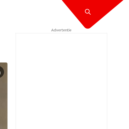
Advertentie