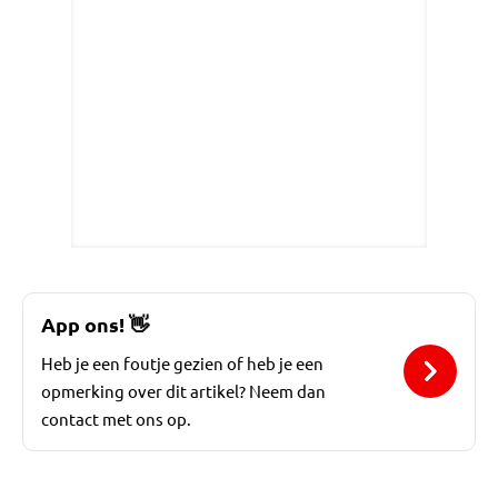
App ons!
👋
Heb je een foutje gezien of heb je een
opmerking over dit artikel? Neem dan
contact met ons op.