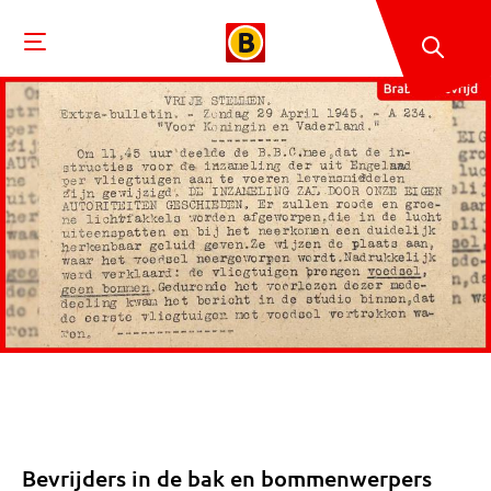
Bevrijders in de bak en bommenwerpers