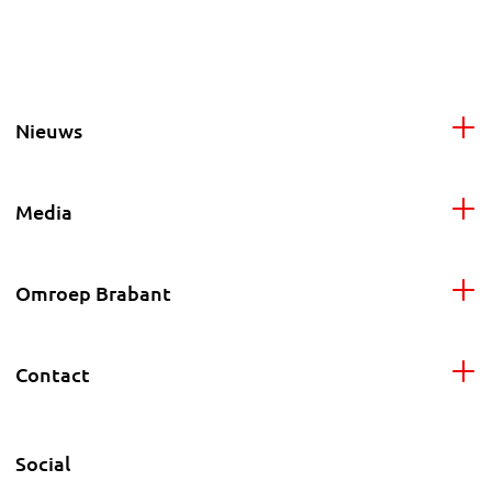
Nieuws
Media
Omroep Brabant
Contact
Social