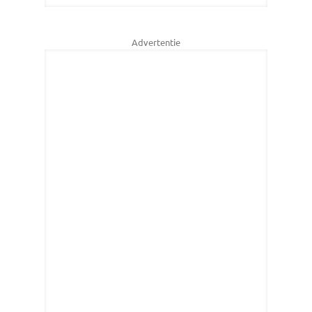
Advertentie