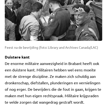
Feest na de bevrijding (foto: Library and Archives Canada/LAC)
Duistere kant
De enorme militaire aanwezigheid in Brabant heeft ook
een duistere kant. Militairen hebben wel eens moeite
met de strenge discipline. Ze maken zich schuldig aan
dronkenschap, diefstallen, plunderingen en vernielingen
of nog erger. De bevrijders die de fout in gaan, krijgen te
maken met hun eigen rechtspraak. Militaire krijgsraden
te velde zorgen dat wangedrag gestraft wordt.