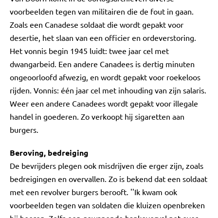
voorbeelden tegen van militairen die de fout in gaan.
Zoals een Canadese soldaat die wordt gepakt voor
desertie, het slaan van een officier en ordeverstoring.
Het vonnis begin 1945 luidt: twee jaar cel met
dwangarbeid. Een andere Canadees is dertig minuten
ongeoorloofd afwezig, en wordt gepakt voor roekeloos
rijden. Vonnis: één jaar cel met inhouding van zijn salaris.
Weer een andere Canadees wordt gepakt voor illegale
handel in goederen. Zo verkoopt hij sigaretten aan
burgers.
Beroving, bedreiging
De bevrijders plegen ook misdrijven die erger zijn, zoals
bedreigingen en overvallen. Zo is bekend dat een soldaat
met een revolver burgers berooft. ''Ik kwam ook
voorbeelden tegen van soldaten die kluizen openbreken