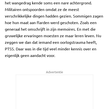
het wangedrag kende soms een nare achtergrond.
Militairen ontspoorden omdat ze de meest
verschrikkelijke dingen hadden gezien. Sommigen zagen
hoe hun maat aan flarden werd geschoten. Zoals een
generaal het omschrijft in zijn memoires. En met die
gruwelijke ervaringen moesten ze maar leren leven. Nu
zeggen we dan dat iemand een oorlogstrauma heeft,
PTSS. Daar was in die tijd veel minder kennis over en
eigenlijk geen aandacht voor.
Advertentie