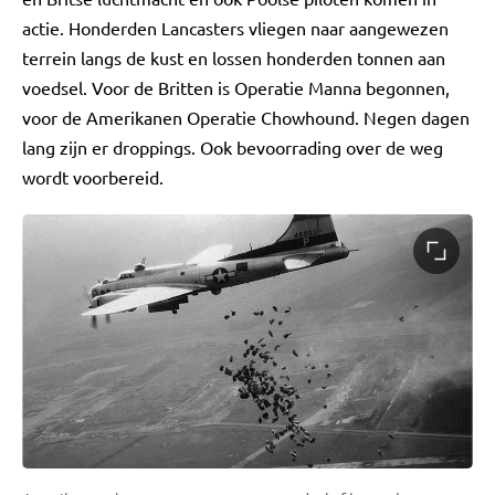
actie. Honderden Lancasters vliegen naar aangewezen
terrein langs de kust en lossen honderden tonnen aan
voedsel. Voor de Britten is Operatie Manna begonnen,
voor de Amerikanen Operatie Chowhound. Negen dagen
lang zijn er droppings. Ook bevoorrading over de weg
wordt voorbereid.