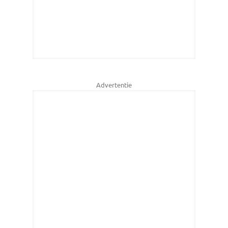
Advertentie