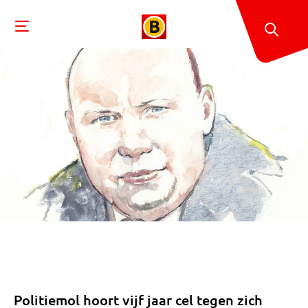
Politiemol hoort vijf jaar cel tegen zich