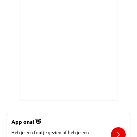
App ons!
👋
Heb je een foutje gezien of heb je een