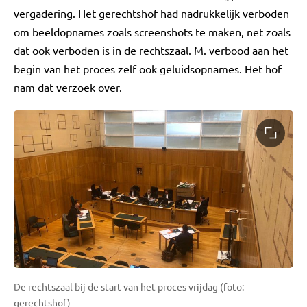
vergadering. Het gerechtshof had nadrukkelijk verboden
om beeldopnames zoals screenshots te maken, net zoals
dat ook verboden is in de rechtszaal. M. verbood aan het
begin van het proces zelf ook geluidsopnames. Het hof
nam dat verzoek over.
De rechtszaal bij de start van het proces vrijdag (foto:
gerechtshof)