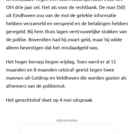
OM drie jaar cel. Net als voor de rechtbank. De man (50)
uit Eindhoven zou van de mol de gelekte informatie
hebben verzameld en verspreid en de betalingen hebben
geregeld. Bij hem thuis lagen vertrouwelijke stukken van
de politie. Bovendien had hij zwart geld, maar hij wilde
alleen bevestigen dat het misdaadgeld was.
Het hoger beroep begon vrijdag. Toen werd er al 12
maanden en 8 maanden celstraf geeist tegen twee
mannen uit Geldrop en Veldhoven die worden gezien als
afnemers van de politiemol.
Het gerechtshof doet op 4 mei uitspraak.
Advertentie