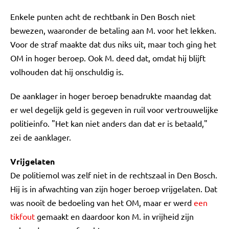
Enkele punten acht de rechtbank in Den Bosch niet
bewezen, waaronder de betaling aan M. voor het lekken.
Voor de straf maakte dat dus niks uit, maar toch ging het
OM in hoger beroep. Ook M. deed dat, omdat hij blijft
volhouden dat hij onschuldig is.
De aanklager in hoger beroep benadrukte maandag dat
er wel degelijk geld is gegeven in ruil voor vertrouwelijke
politieinfo. "Het kan niet anders dan dat er is betaald,"
zei de aanklager.
Vrijgelaten
De politiemol was zelf niet in de rechtszaal in Den Bosch.
Hij is in afwachting van zijn hoger beroep vrijgelaten. Dat
was nooit de bedoeling van het OM, maar er werd
een
tikfout
gemaakt en daardoor kon M. in vrijheid zijn