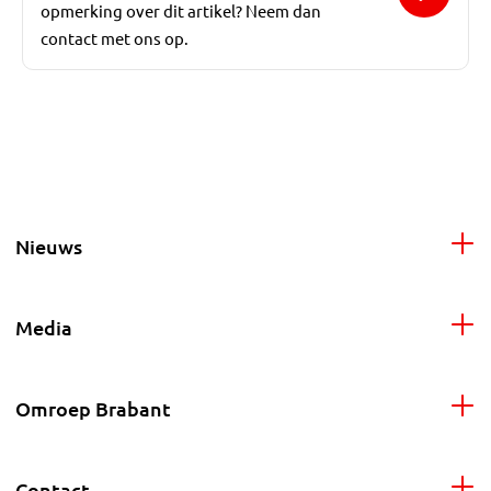
opmerking over dit artikel? Neem dan
contact met ons op.
Nieuws
Media
Omroep Brabant
Contact