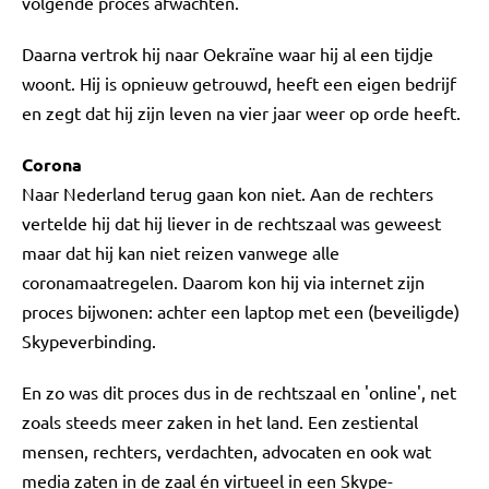
volgende proces afwachten.
Daarna vertrok hij naar Oekraïne waar hij al een tijdje
woont. Hij is opnieuw getrouwd, heeft een eigen bedrijf
en zegt dat hij zijn leven na vier jaar weer op orde heeft.
Corona
Naar Nederland terug gaan kon niet. Aan de rechters
vertelde hij dat hij liever in de rechtszaal was geweest
maar dat hij kan niet reizen vanwege alle
coronamaatregelen. Daarom kon hij via internet zijn
proces bijwonen: achter een laptop met een (beveiligde)
Skypeverbinding.
En zo was dit proces dus in de rechtszaal en 'online', net
zoals steeds meer zaken in het land. Een zestiental
mensen, rechters, verdachten, advocaten en ook wat
media zaten in de zaal én virtueel in een Skype-