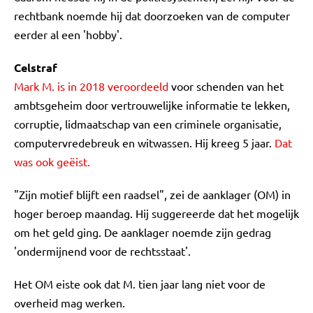
rechtbank noemde hij dat doorzoeken van de computer
eerder al een 'hobby'.
Celstraf
Mark M. is in 2018 veroordeeld
voor schenden van het
ambtsgeheim door vertrouwelijke informatie te lekken,
corruptie, lidmaatschap van een criminele organisatie,
computervredebreuk en witwassen. Hij kreeg 5 jaar.
Dat
was ook geëist.
"Zijn motief blijft een raadsel", zei de aanklager (OM) in
hoger beroep maandag. Hij suggereerde dat het mogelijk
om het geld ging. De aanklager noemde zijn gedrag
'ondermijnend voor de rechtsstaat'.
Het OM eiste ook dat M. tien jaar lang niet voor de
overheid mag werken.