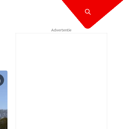
Advertentie