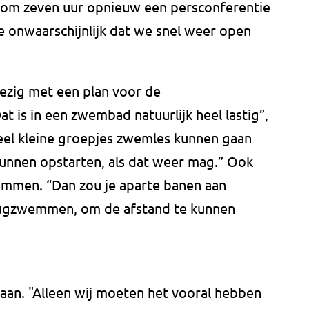
 om zeven uur opnieuw een persconferentie
me onwaarschijnlijk dat we snel weer open
ezig met een plan voor de
 is in een zwembad natuurlijk heel lastig”,
heel kleine groepjes zwemles kunnen gaan
 kunnen opstarten, als dat weer mag.” Ook
mmen. “Dan zou je aparte banen aan
rugzwemmen, om de afstand te kunnen
aan. "Alleen wij moeten het vooral hebben