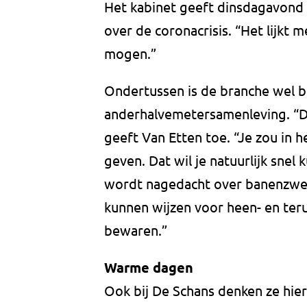
Het kabinet geeft dinsdagavond
over de coronacrisis. “Het lijkt 
mogen.”
Ondertussen is de branche wel b
anderhalvemetersamenleving. “Dat
geeft Van Etten toe. “Je zou in 
geven. Dat wil je natuurlijk snel
wordt nagedacht over banenzwe
kunnen wijzen voor heen- en te
bewaren.”
Warme dagen
Ook bij De Schans denken ze hier