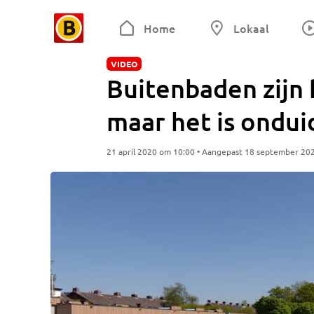
Home
Lokaal
VIDEO
Buitenbaden zijn 
maar het is ondui
21 april 2020 om 10:00 • Aangepast 18 september 20