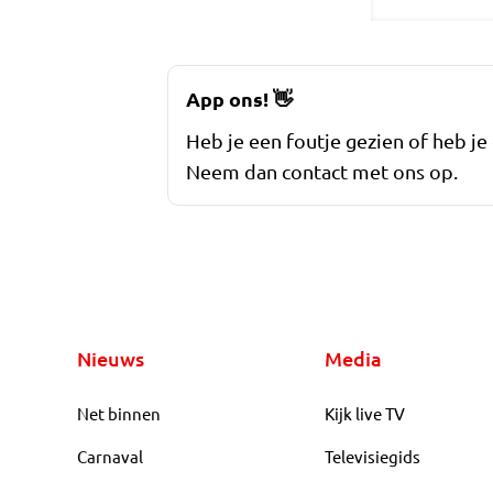
App ons!
👋
Heb je een foutje gezien of heb je
Neem dan contact met ons op.
Nieuws
Media
Net binnen
Kijk live TV
Carnaval
Televisiegids