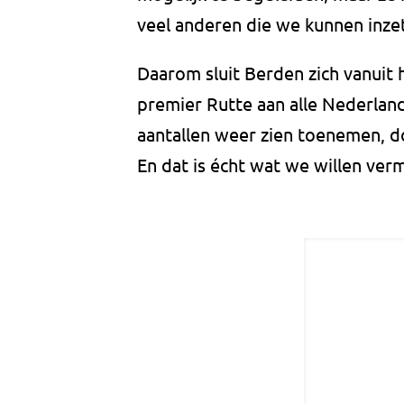
veel anderen die we kunnen inze
Daarom sluit Berden zich vanuit 
premier Rutte aan alle Nederland
aantallen weer zien toenemen, d
En dat is écht wat we willen verm