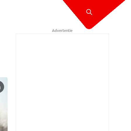
Advertentie