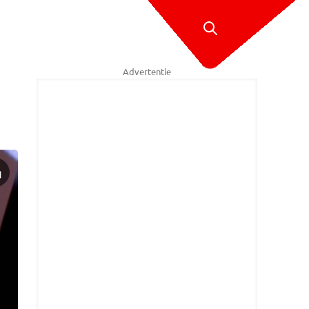
Advertentie