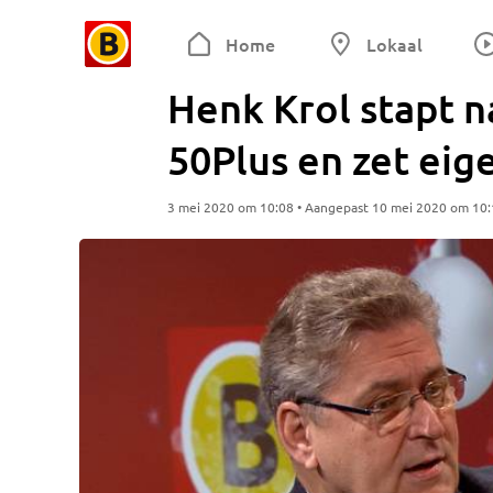
Home
Lokaal
Henk Krol stapt n
50Plus en zet eige
3 mei 2020 om 10:08 • Aangepast 10 mei 2020 om 10