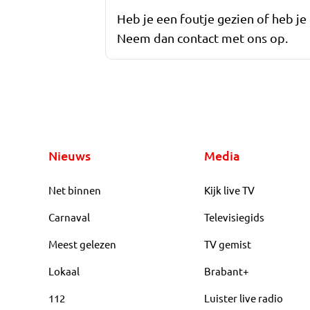
Heb je een foutje gezien of heb je
Neem dan contact met ons op.
Nieuws
Media
Net binnen
Kijk live TV
Carnaval
Televisiegids
Meest gelezen
TV gemist
Lokaal
Brabant+
112
Luister live radio