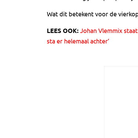
Wat dit betekent voor de vierkop
LEES OOK:
Johan Vlemmix staat g
sta er helemaal achter’