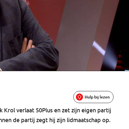
Hulp bij lezen
 Krol verlaat 50Plus en zet zijn eigen partij
nen de partij zegt hij zijn lidmaatschap op.